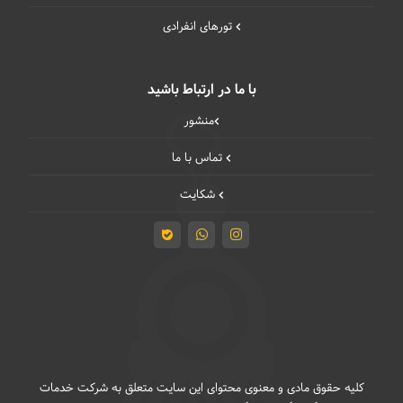
تورهای انفرادی
با ما در ارتباط باشید
منشور
تماس با ما
شکایت
کلیه حقوق مادی و معنوی محتوای این سایت متعلق به شرکت خدمات