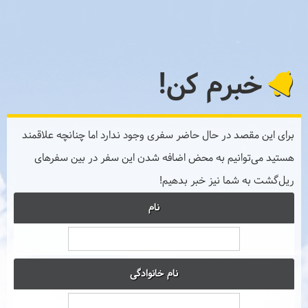
خبرم کن!
برای این مقصد در حال حاضر سفری وجود ندارد اما چنانچه علاقمند
هستید می‌توانیم به محض اضافه شدن این سفر در بین سفرهای
ریل‌گشت به شما نیز خبر بدهیم!
نام
نام خانوادگی