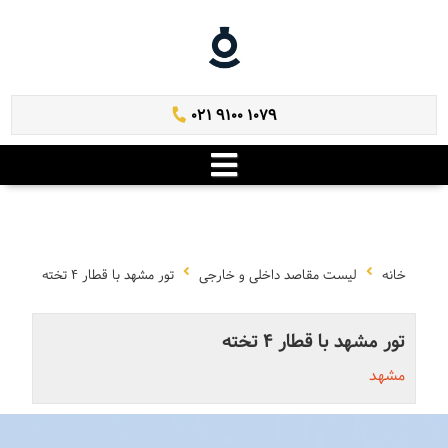
021 9100 1079
خانه
لیست مقاصد داخلی و خارجی
تور مشهد با قطار 4 تخته
تور مشهد با قطار 4 تخته
مشهد