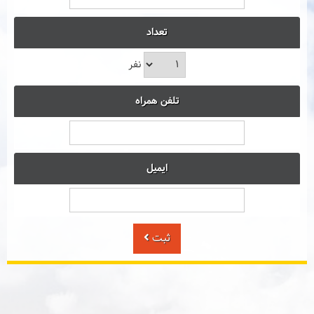
تعداد
نفر
تلفن همراه
ایمیل
ثبت