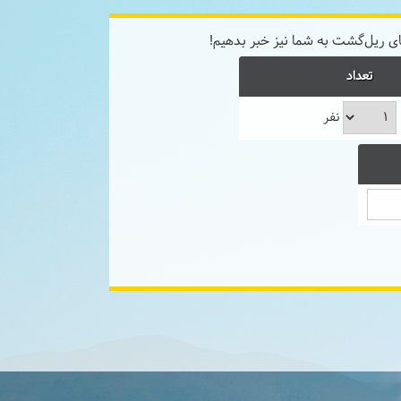
ی ریل‌گشت به شما نیز خبر بدهیم!
تعداد
نفر