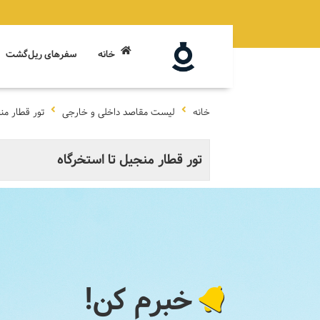
خانه
سفرهای ریل‌گشت
خانه
لیست مقاصد داخلی و خارجی
تور قطار من
تور قطار منجیل تا استخرگاه
خبرم کن!