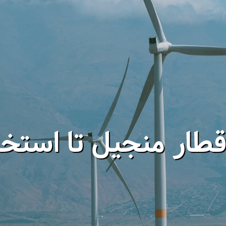
قطار منجیل تا استخر