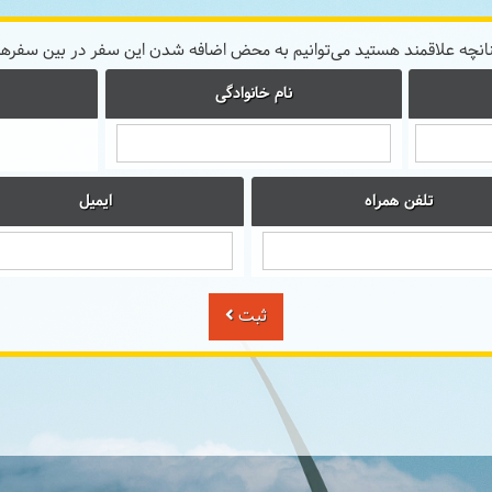
نانچه علاقمند هستید می‌توانیم به محض اضافه شدن این سفر در بین سفرها
نام خانوادگی
تلفن همراه
ایمیل
ثبت