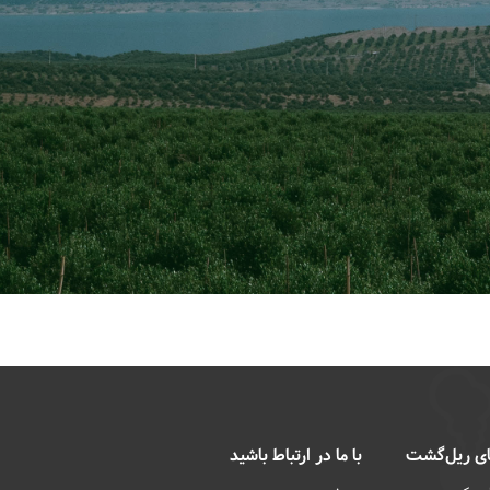
ی ریل‌گشت
با ما در ارتباط باشید