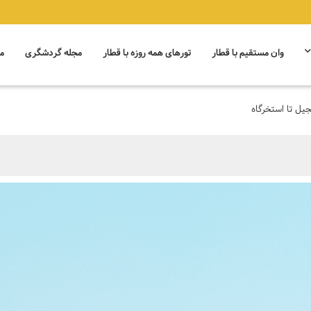
وان مستقیم با قطار
تورهای همه روزه با قطار
مجله گردشگری
م
جیل تا استخرگاه