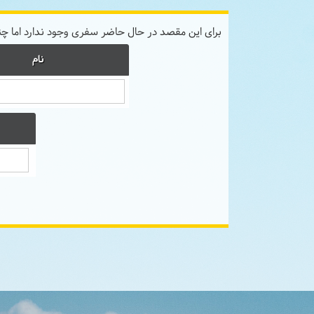
برای این مقصد در حال حاضر سفری وجود ندارد اما چ
نام