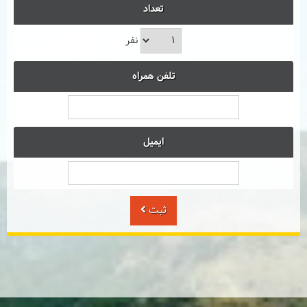
تعداد
نفر
تلفن همراه
ایمیل
ثبت