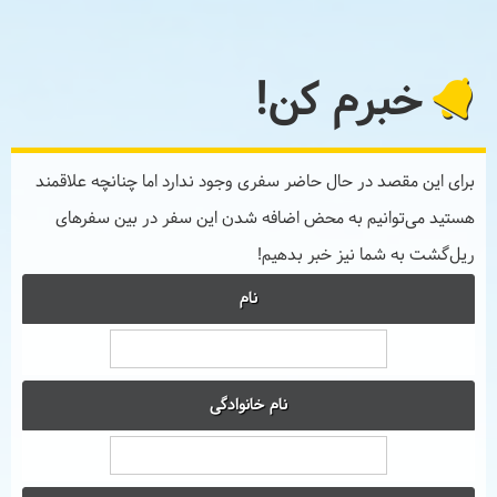
خبرم کن!
برای این مقصد در حال حاضر سفری وجود ندارد اما چنانچه علاقمند
هستید می‌توانیم به محض اضافه شدن این سفر در بین سفرهای
ریل‌گشت به شما نیز خبر بدهیم!
نام
نام خانوادگی