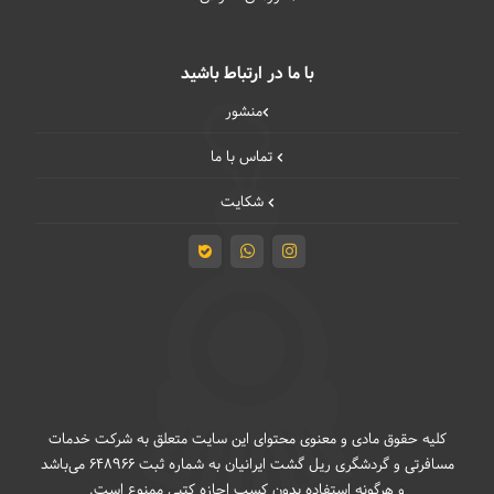
با ما در ارتباط باشید
منشور
تماس با ما
شکایت
کلیه حقوق مادی و معنوی محتوای این سایت متعلق به شرکت خدمات
مسافرتی و گردشگری ریل گشت ایرانیان به شماره ثبت 648966 می‌باشد
و هرگونه استفاده بدون کسب اجازه کتبی ممنوع است.