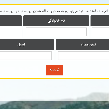
نانچه علاقمند هستید می‌توانیم به محض اضافه شدن این سفر در بین سفرها
نام خانوادگی
تلفن همراه
ایمیل
ثبت