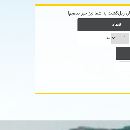
ی ریل‌گشت به شما نیز خبر بدهیم!
تعداد
نفر