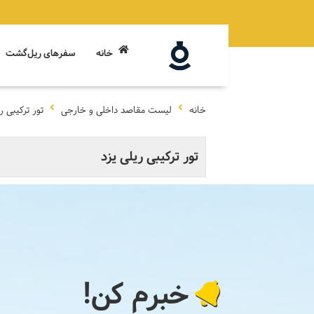
خانه
سفرهای ریل‌گشت
خانه
لیست مقاصد داخلی و خارجی
تور ترکیبی ر
تور ترکیبی ریلی یزد
خبرم کن!