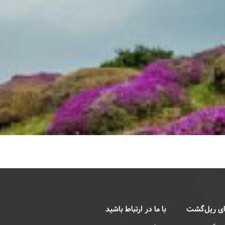
ی ریل‌گشت
با ما در ارتباط باشید