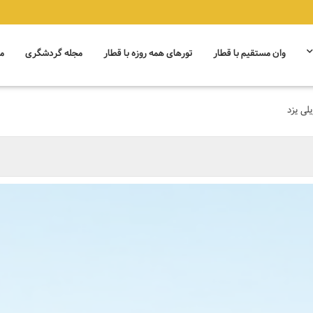
وان مستقیم با قطار
تورهای همه روزه با قطار
مجله گردشگری
م
یلی یزد