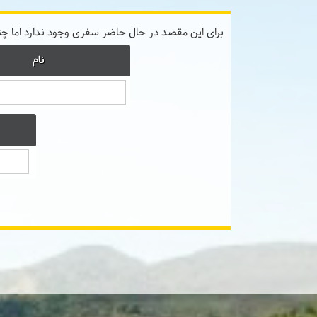
برای این مقصد در حال حاضر سفری وجود ندارد اما چ
نام