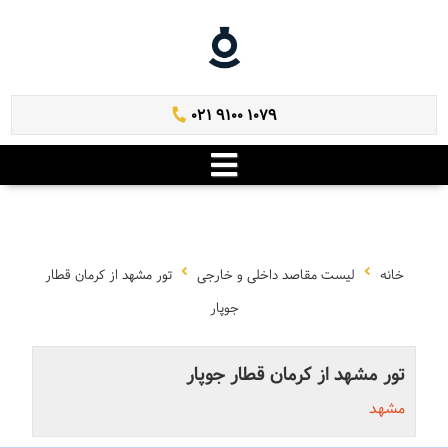
021 9100 1079
خانه
لیست مقاصد داخلی و خارجی
تور مشهد از کرمان قطار
جوپار
تور مشهد از کرمان قطار جوپار
مشهد