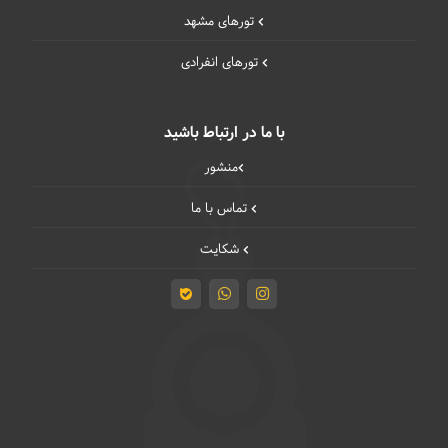
تورهای مشهد
تورهای انفرادی
با ما در ارتباط باشید
منشور
تماس با ما
شکایت