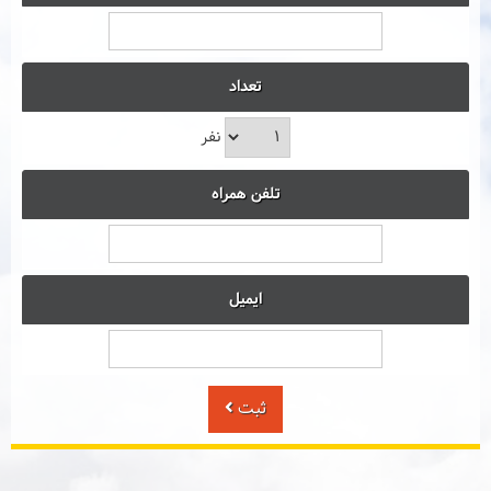
تعداد
نفر
تلفن همراه
ایمیل
ثبت