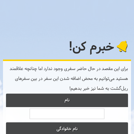
خبرم کن!
برای این مقصد در حال حاضر سفری وجود ندارد اما چنانچه علاقمند
هستید می‌توانیم به محض اضافه شدن این سفر در بین سفرهای
ریل‌گشت به شما نیز خبر بدهیم!
نام
نام خانوادگی