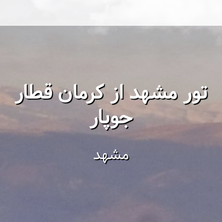
تور مشهد از کرمان قطار
جوپار
مشهد