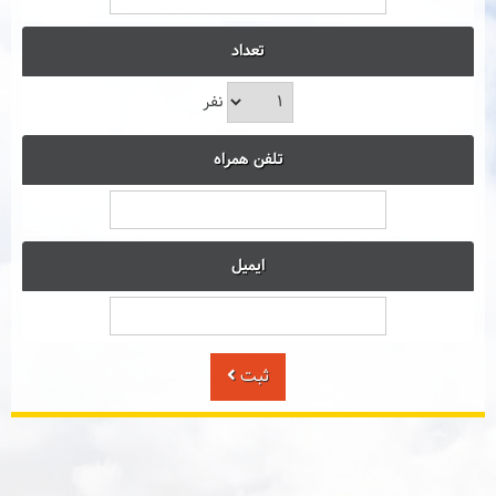
تعداد
نفر
تلفن همراه
ایمیل
ثبت