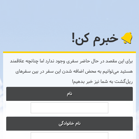
خبرم کن!
برای این مقصد در حال حاضر سفری وجود ندارد اما چنانچه علاقمند
هستید می‌توانیم به محض اضافه شدن این سفر در بین سفرهای
ریل‌گشت به شما نیز خبر بدهیم!
نام
نام خانوادگی