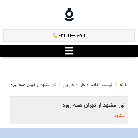
021 9100 1079
خانه
لیست مقاصد داخلی و خارجی
تور مشهد از تهران همه روزه
تور مشهد از تهران همه روزه
مشهد