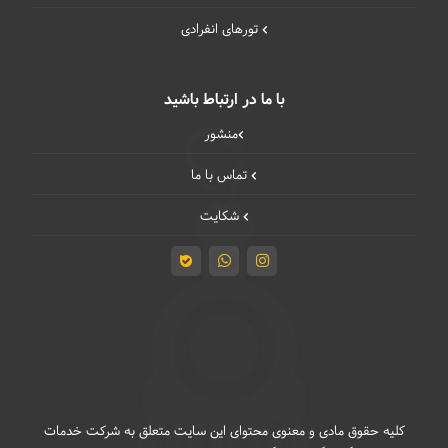
تورهای انفرادی
با ما در ارتباط باشید
منشور
تماس با ما
شکایت
کلیه حقوق مادی و معنوی محتوای این سایت متعلق به شرکت خدمات