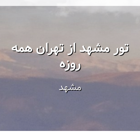
تور مشهد از تهران همه
روزه
مشهد