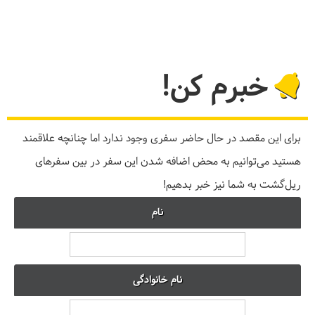
خبرم کن!
برای این مقصد در حال حاضر سفری وجود ندارد اما چنانچه علاقمند
هستید می‌توانیم به محض اضافه شدن این سفر در بین سفرهای
ریل‌گشت به شما نیز خبر بدهیم!
نام
نام خانوادگی