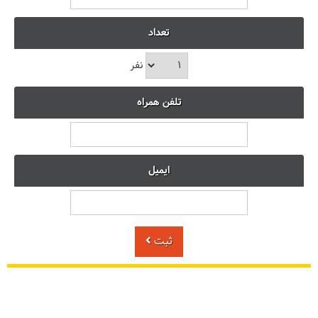
تعداد
نفر
تلفن همراه
ایمیل
ثبت