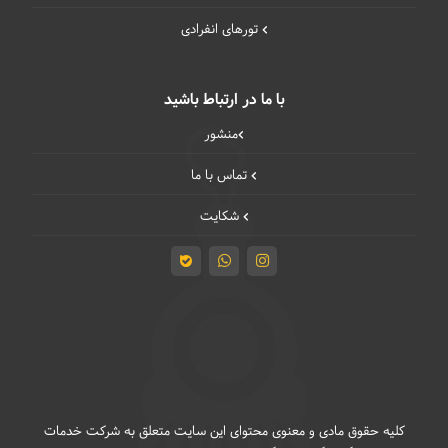
تورهای انفرادی
با ما در ارتباط باشید
منشور
تماس با ما
شکایت
کلیه حقوق مادی و معنوی محتوای این سایت متعلق به شرکت خدمات