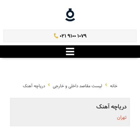
021 9100 1079
خانه
لیست مقاصد داخلی و خارجی
دریاچه آهنک
دریاچه آهنک
تهران