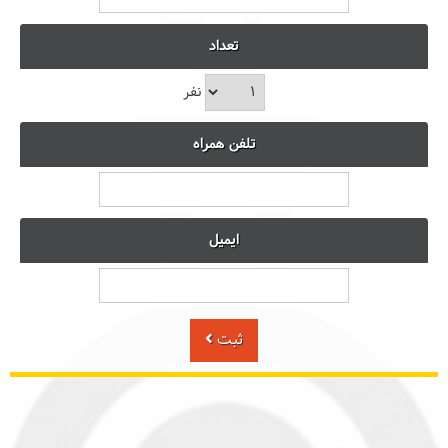
تعداد
نفر
تلفن همراه
ایمیل
ثبت