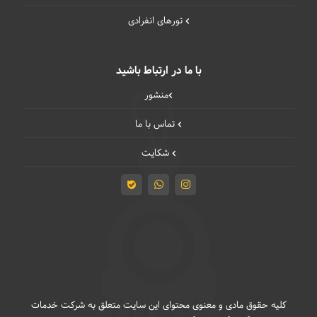
تورهای انفرادی
با ما در ارتباط باشید
منشور
تماس با ما
شکایت
کلیه حقوق مادی و معنوی محتوای این سایت متعلق به شرکت خدمات