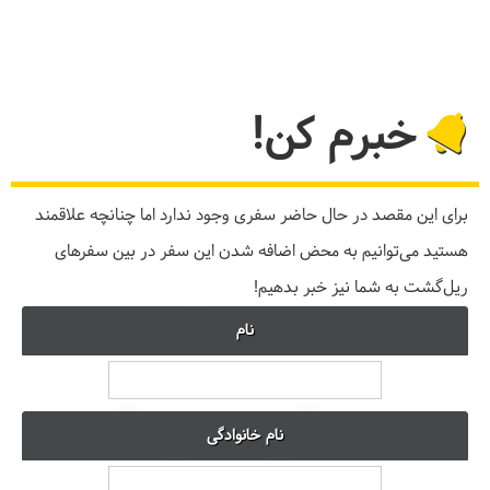
خبرم کن!
برای این مقصد در حال حاضر سفری وجود ندارد اما چنانچه علاقمند
هستید می‌توانیم به محض اضافه شدن این سفر در بین سفرهای
ریل‌گشت به شما نیز خبر بدهیم!
نام
نام خانوادگی