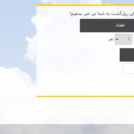
ی ریل‌گشت به شما نیز خبر بدهیم!
تعداد
نفر