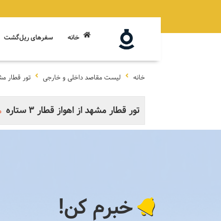
خانه
سفرهای ریل‌گشت
خانه
لیست مقاصد داخلی و خارجی
تور قطار مشهد 
تور قطار مشهد از اهواز قطار 3 ستاره
م
خبرم کن!