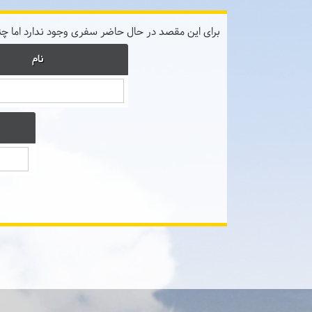
برای این مقصد در حال حاضر سفری وجود ندارد اما چ
نام