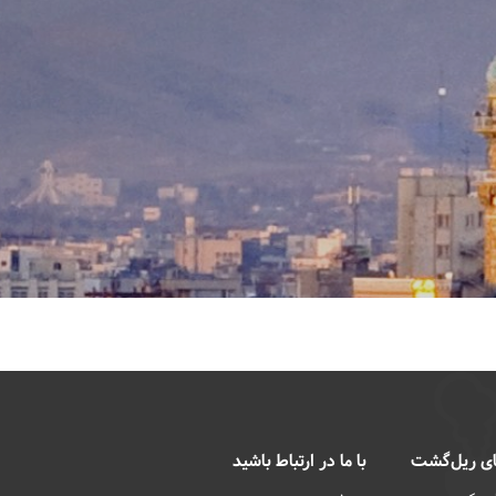
ی ریل‌گشت
با ما در ارتباط باشید