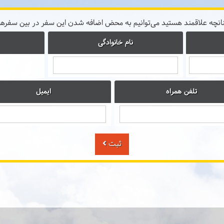
نانچه علاقمند هستید می‌توانیم به محض اضافه شدن این سفر در بین سفرها
نام خانوادگی
تلفن همراه
ایمیل
ثبت