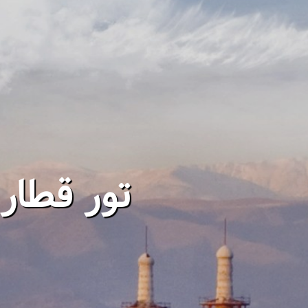
تور قطار مش