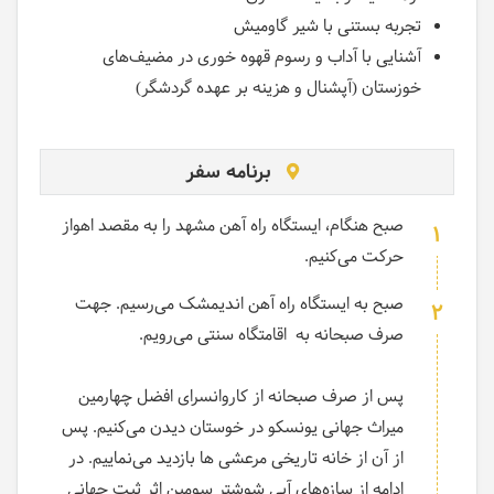
تجربه بستنی با شیر گاومیش
آشنایی با آداب و رسوم قهوه خوری در مضیف‌های
خوزستان (آپشنال و هزینه بر عهده گردشگر)
برنامه سفر
صبح هنگام، ایستگاه راه آهن مشهد را به مقصد اهواز
1
حرکت می‌کنیم.
صبح به ایستگاه راه آهن اندیمشک می‌رسیم. جهت
2
صرف صبحانه به اقامتگاه سنتی می‌رویم.
پس از صرف صبحانه از کاروانسرای افضل چهارمین
میراث جهانی یونسکو در خوستان دیدن می‌کنیم. پس
از آن از خانه تاریخی مرعشی ها بازدید می‌نماییم. در
ادامه از سازه‌های آبی شوشتر سومین اثر ثبت جهانی