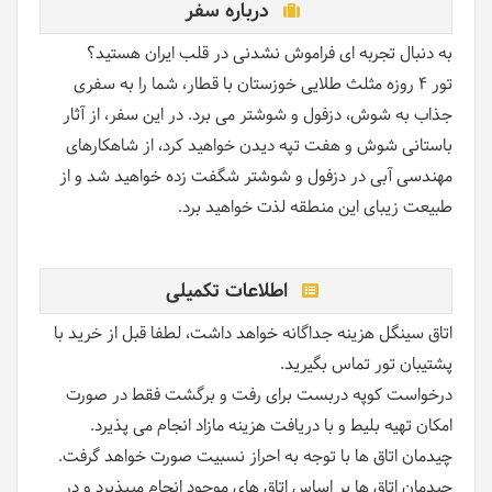
درباره سفر
به دنبال تجربه ای فراموش نشدنی در قلب ایران هستید؟
تور 4 روزه مثلث طلایی خوزستان با قطار، شما را به سفری
جذاب به شوش، دزفول و شوشتر می برد. در این سفر، از آثار
باستانی شوش و هفت تپه دیدن خواهید کرد، از شاهکارهای
مهندسی آبی در دزفول و شوشتر شگفت زده خواهید شد و از
طبیعت زیبای این منطقه لذت خواهید برد.
اطلاعات تکمیلی
اتاق سینگل هزینه جداگانه خواهد داشت، لطفا قبل از خرید با
پشتیبان تور تماس بگیرید.
درخواست کوپه دربست برای رفت و برگشت فقط در صورت
امکان تهیه بلیط و با دریافت هزینه مازاد انجام می پذیرد.
چیدمان اتاق ها با توجه به احراز نسبیت صورت خواهد گرفت.
چیدمان اتاق ها بر اساس اتاق های موجود انجام میپذیرد و در