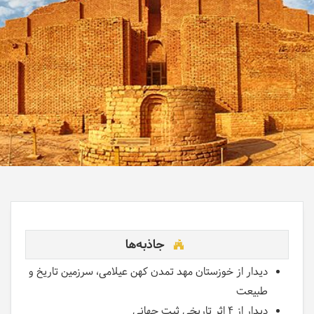
جاذبه‌ها
دیدار از خوزستان مهد تمدن کهن عیلامی، سرزمین تاریخ و
طبیعت
دیدار از 4 اثر تاریخی ثبت جهانی