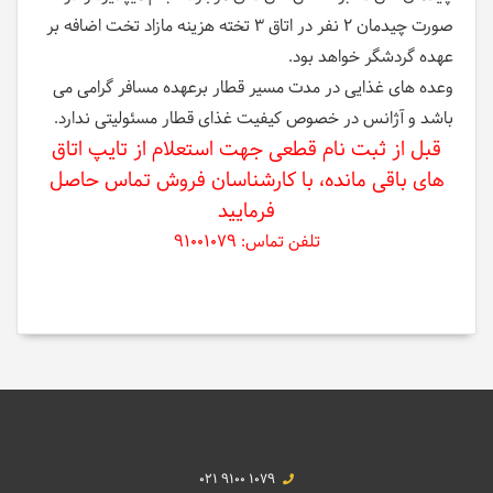
صورت چیدمان 2 نفر در اتاق 3 تخته هزینه مازاد تخت اضافه بر
عهده گردشگر خواهد بود.
وعده های غذایی در مدت مسیر قطار برعهده مسافر گرامی می
باشد و آژانس در خصوص کیفیت غذای قطار مسئولیتی ندارد.
قبل از ثبت نام قطعی جهت استعلام از تایپ اتاق
های باقی مانده، با کارشناسان فروش تماس حاصل
فرمایید
تلفن تماس: 91001079
021 9100 1079