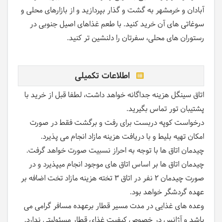
آبادان و خرمشهر به گشت و گذار بپردازید و از بازارهای محلی و
سوغاتی های آن خرید کنید. با طعم غذاهای اصیل جنوبی در
رستوران های محلی، سفرتان را دلنشین تر کنید.
اطلاعات تکمیلی
اتاق سینگل هزینه جداگانه خواهد داشت، لطفا قبل از خرید با
پشتیبان تور تماس بگیرید.
درخواست کوپه دربست برای رفت و برگشت فقط در صورت
امکان تهیه بلیط و با دریافت هزینه مازاد انجام می پذیرد.
چیدمان اتاق ها با توجه به احراز نسبیت صورت خواهد گرفت.
چیدمان اتاق ها بر اساس اتاق های موجود انجام میپذیرد و در
صورت چیدمان 2 نفر در اتاق 3 تخته هزینه مازاد تخت اضافه بر
عهده گردشگر خواهد بود.
وعده های غذایی در مدت مسیر قطار برعهده مسافر گرامی می
باشد و آژانس در خصوص کیفیت غذای قطار مسئولیتی ندارد.