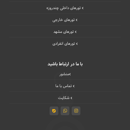
تورهای داخلی چند‌روزه
تورهای خارجی
تورهای مشهد
تورهای انفرادی
با ما در ارتباط باشید
منشور
تماس با ما
شکایت