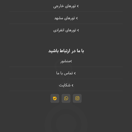
تورهای خارجی
تورهای مشهد
تورهای انفرادی
با ما در ارتباط باشید
منشور
تماس با ما
شکایت