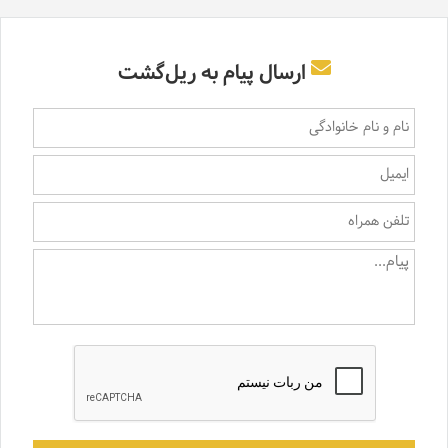
ارسال پیام به ریل‌گشت