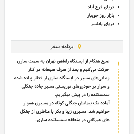
دریای فرح آباد
بازار روز جویبار
دریای بابلسر
برنامه سفر
صبح هنگام از ایستگاه راه
آهن تهران به سمت ساری
1
حرکت می
کنیم و بعد از صرف صبحانه در کنار
زیبایی
های مسیر در ایستگاه ساری از قطار پیاده شده
و سوار بر خودروهای توریستی مسیر جاده جنگلی
سمسکنده را در پیش میگیریم.
آماده یک پیمایش جنگلی کوتاه در مسیری هموار
خواهیم شد. مسیری زیبا و بکر با مناظری از جنگل
های هیرکانی در منطقه سمسکنده ساری.