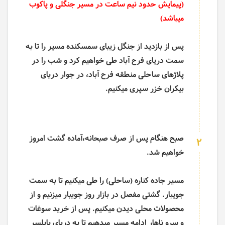
(پیمایش حدود نیم ساعت در مسیر جنگلی و پاکوب
میباشد)
پس از بازدید از جنگل زیبای سمسکنده مسیر را تا به
سمت دریای فرح آباد طی خواهیم کرد و شب را در
پلاژهای ساحلی منطقه فرح آباد، در جوار دریای
بیکران خزر سپری میکنیم.
صبح هنگام پس از صرف صبحانه،آماده گشت امروز
2
خواهیم شد.
مسیر جاده کناره (ساحلی) را طی میکنیم تا به سمت
جویبار. گشتی مفصل در بازار روز جویبار میزنیم و از
محصولات محلی دیدن میکنیم. پس از خرید سوغات
و سرو ناهار ادامه مسیر میدهیم تا به دریای بابلسر