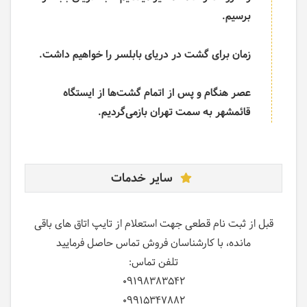
برسیم.
زمان برای گشت در دریای بابلسر را خواهیم داشت.
عصر هنگام و پس از اتمام گشت‌ها از ایستگاه
قائمشهر به سمت تهران بازمی‌گردیم.
سایر خدمات
قبل از ثبت نام قطعی جهت استعلام از تایپ اتاق های باقی
مانده، با کارشناسان فروش تماس حاصل فرمایید
تلفن تماس:
09198383542
09915347882