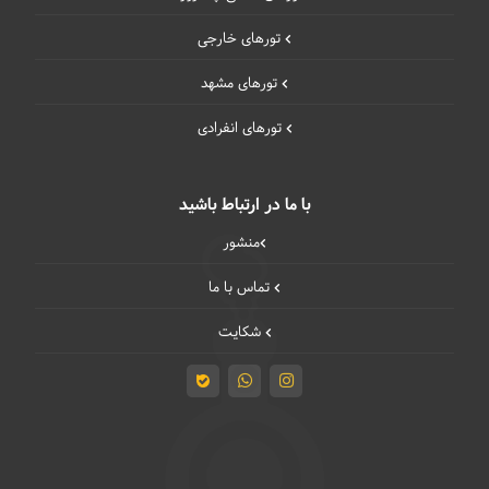
تورهای خارجی
تورهای مشهد
تورهای انفرادی
با ما در ارتباط باشید
منشور
تماس با ما
شکایت