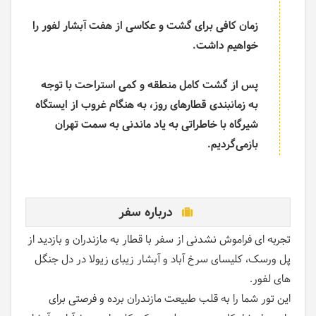
زمان کافی برای گشت و عکاسی از هفت آبشار لفور را
خواهیم داشت.
پس از گشت کامل منطقه و کمی استراحت با توجه
به زمانبندی قطارهای روز، به هنگام غروب از ایستگاه
شیرگاه با خاطراتی به یاد ماندنی به سمت تهران
بازمی‌گردیم
.
درباره سفر
تجربه ای فراموش نشدنی از سفر با قطار به مازندران و بازدید از
پل ورسک، کلیسای سرخ آباد و آبشار زیبای زیولا در دل جنگل
های لفور.
این تور شما را به قلب طبیعت مازندران برده و فرصتی برای