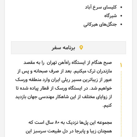
کلیسای سرخ آباد
شیرگاه
جنگل‌های هیرکانی
برنامه سفر
صبح هنگام از ایستگاه راه‌آهن تهران را به مقصد
1
مازندران ترک میکنیم. بعد از صرف صبحانه و پس از
عبور از زیباترین مسیر ریلی ایران وارد منطقه ورسک
خواهیم شد. در ایستگاه ورسک از قطار پیاده شده تا
از زوایای مختلف از این شاهکار مهندسی جهان بازدید
کنیم.
مجموعه این پل­‌ها نزدیک به 80 سال است که
همچنان زیبا و پابرجا در دل طبیعت سرسبز این