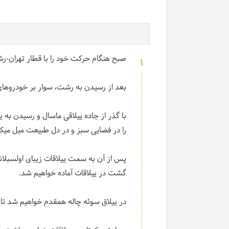
صبح هنگام حرکت خود را با قطار تهران-رشت
1
بعد از رسیدن به رشت، سوار بر خودروها
با گذر از جاده ییلاقی ماسال و رسیدن به ی
را در فضایی سبز و در دل طبیعت میل میکن
پس از آن به سمت ییلاقات زیبای اولسبلانگا
گشت در ییلاقات آماده خواهیم شد.
در ییلاق سوئه چاله همقدم خواهیم شد تا در