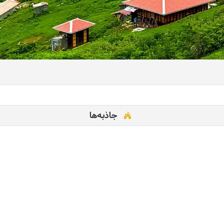
جاذبه‌ها