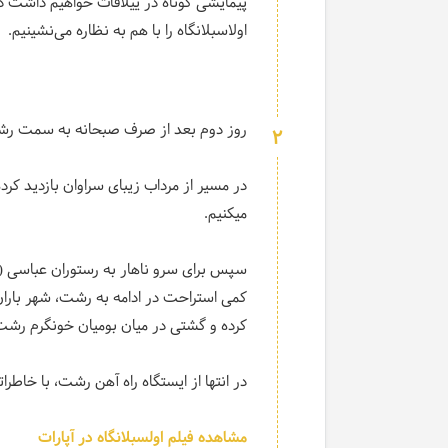
اولاسبلانگاه را با هم به نظاره می‌نشینیم.
روز دوم بعد از صرف صبحانه به سمت رش
2
در مسیر از مرداب زیبای سراوان بازدید کر
میکنیم.
سپس برای سرو ناهار به رستوران عباسی (ک
کمی استراحت در ادامه به رشت، شهر باران 
کرده و گشتی در میان بومیان خونگرم رشت 
در انتها از ایستگاه راه آهن رشت، با خاطر
مشاهده فیلم اولسبلانگاه در آپارات