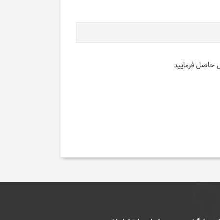
س حاصل فرمایید