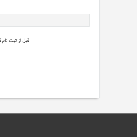
قبل از ثبت نام 