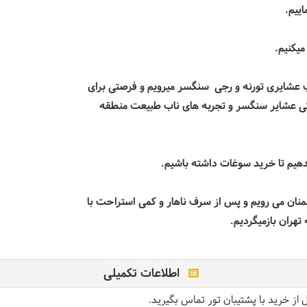
اییم.
میکنیم.
عشایری تورنه و رجی سنگسر میرویم و فرصتی برای
گی عشایر سنگسر و تجربه های ناب طبیعت منطقه
یم تا خرید سوغات داشته باشیم.
نان می رویم و پس از سرف ناهار و کمی استراحت با
هران بازمیگردیم.
اطلاعات تکمیلی
از خرید با پشتیبان تور تماس بگیرید.