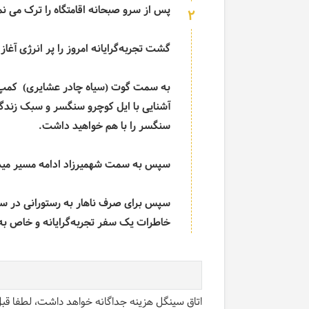
پس از سرو صبحانه اقامتگاه را ترک می نم
2
گشت تجربه‌گرایانه امروز را پر انرژی آغاز 
به سمت گوت (سیاه چادر عشایری) کمپ 
آشنایی با ایل کوچرو سنگسر و سبک زند
سنگسر را با هم خواهید داشت.
سپس به سمت شهمیرزاد ادامه مسیر میده
سپس برای صرف ناهار به رستورانی در سم
خاطرات یک سفر تجربه‌گرایانه و خاص به ت
اتاق سینگل هزینه جداگانه خواهد داشت، لطفا قبل 