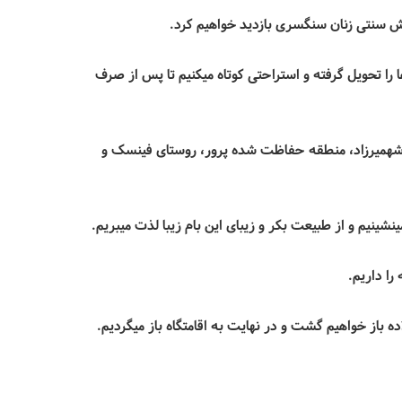
 سنتی زنان سنگسری بازدید خواهیم کرد.
 را تحویل گرفته و استراحتی کوتاه میکنیم تا پس از صرف
طقه شهمیرزاد، منطقه حفاظت شده پرور، روستای فینسک و
نشینیم و از طبیعت بکر و زیبای این بام زیبا لذت میبریم.
ا داریم.
ه باز خواهیم گشت و در نهایت به اقامتگاه باز میگردیم.