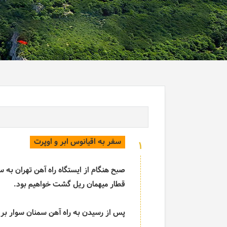
سفر به اقیانوس ابر و اوپرت
1
صبح هنگام از ایستگاه راه آهن تهران به س
قطار میهمان ریل گشت خواهیم بود.
پس از رسیدن به راه آهن سمنان سوار بر