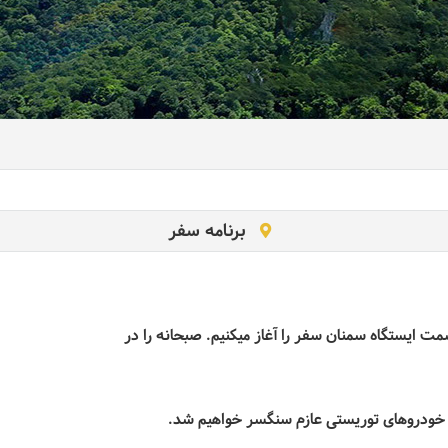
برنامه سفر
مت ایستگاه سمنان سفر را آغاز میکنیم. صبحانه را در
 خودروهای توریستی عازم سنگسر خواهیم شد.