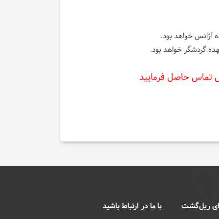
 آژانس خواهد بود.
وش تماس حاصل فرمایید
ی ریل‌گشت
با ما در ارتباط باشید