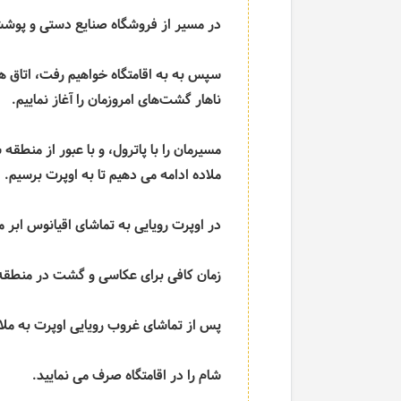
در مسیر از فروشگاه صنایع دستی و پوشش
سپس به به اقامتگاه خواهیم رفت، اتاق ها
ناهار گشت‌های امروزمان را آغاز نماییم.
مسیرمان را با پاترول، و با عبور از من
ملاده ادامه می دهیم تا به اوپرت برسیم.
در اوپرت رویایی به تماشای اقیانوس ابر می
زمان کافی برای عکاسی و گشت در منطقه ر
پس از تماشای غروب رویایی اوپرت به ملاد
شام را در اقامتگاه صرف می نمایید.