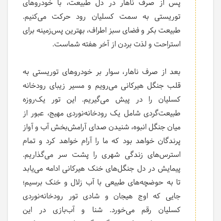
پس از صرف ناهار در دل طبیعت، با خودروهای
توریستی به سمت کسلیان رود حرکت می‌کنیم.
طبیعت بکر و فضای سبز اطراف، بهترین پس‌زمینه برای
استراحت و لذت بردن از آخر هفته شماست.
بعد از صرف ناهار، سوار بر خودروهای توریستی به
قلب جنگل هیرکانی می‌رویم و مسیر زیبای رودخانه
کسلیان را در پیش می‌گیریم. این تور یک‌روزه
طبیعت‌گردی شامل یک رودخانه‌نوردی مهیج، عبور از
میان جنگل انبوه، شنیدن صدای آرامش‌بخش آب و آواز
پرندگان خواهد بود که ما را آرام خواهد کرد و تمام
استرس‌های زندگی شهری را پشت سر می‌گذاریم.
پیمایش در دل جنگل‌های خنک هیرکانی ادامه می‌یابد
تا به حوضچه‌های طبیعی با آب زلال و خنک برسیم؛
جایی که اوج هیجان و شادی تور رودخانه‌نوردی
کسلیان رقم می‌خورد. شنا و آب‌بازی در این