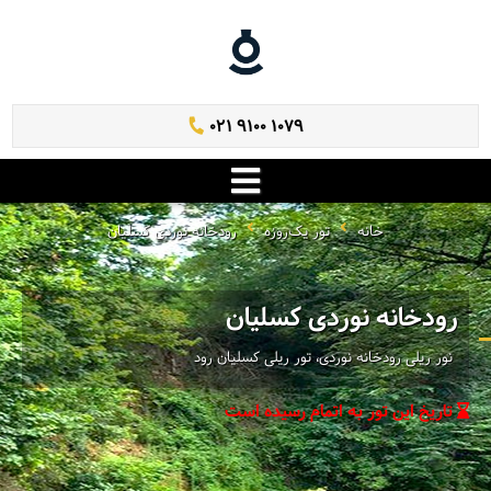
021 9100 1079
خانه
تور یک‌روزه
رودخانه نوردی کسلیان
رودخانه نوردی کسلیان
نور ریلی رودخانه نوردی، تور ریلی کسلیان رود
تاریخ این تور به اتمام رسیده است