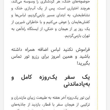
حوضچه‌های خنک، هر گردشگری را وسوسه می‌کند،
هرچند اختیاری است. پس از یک آب‌بازی خنک و
نشاط‌بخش، به ابتدای مسیر بازمی‌گردیم، لباس‌ها و
کفش‌هایمان را عوض می‌کنیم و با خاطراتی شیرین از
یک روز پر از هیجان و خنکی، از ایستگاه راه‌آهن به
تهران بازمی‌گردیم.
فراموش نکنید لباس اضافه همراه داشته
باشید و همین امروز برای رزرو تور تماس
بگیرید!
یک سفر یک‌روزه کامل و
به‌یادماندنی
این تور یک‌روزه آخر هفته به طبیعت زیبای مازندران و
ترکیبی از هیجان سفر با قطار، بازدید از جاذبه‌های