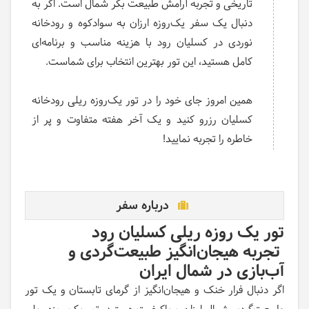
تاریخی و تجربه آرامش طبیعت بکر شمال است. اگر به
دنبال یک سفر یک‌روزه ارزان به سوادکوه و رودخانه
نوردی در کسلیان رود با هزینه مناسب و برنامه‌ای
کامل هستید، این تور بهترین انتخاب برای شماست.
همین امروز جای خود را در تور یک‌روزه ریلی رودخانه
کسلیان رزرو کنید و یک آخر هفته متفاوت و پر از
خاطره را تجربه نمایید!
درباره سفر
تور یک روزه ریلی کسلیان رود
تجربه هیجان‌انگیز طبیعت‌گردی و
آب‌بازی در شمال ایران
اگر دنبال فرار خنک و هیجان‌انگیز از گرمای تابستان و یک تور