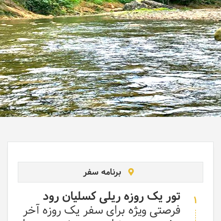
برنامه سفر
تور یک روزه ریلی کسلیان رود
1
فرصتی ویژه برای سفر یک روزه آخر