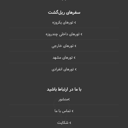
سفرهای ریل‌گشت
تورهای یکروزه
تورهای داخلی چند‌روزه
تورهای خارجی
تورهای مشهد
تورهای انفرادی
با ما در ارتباط باشید
منشور
تماس با ما
شکایت