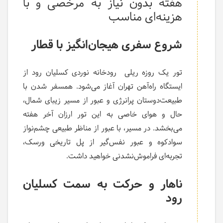
هفته بدون نیاز به مرخصی و با
هزینه‌ای مناسب
شروع سفری هیجان‌انگیز با قطار
تور یک روزه ریلی رودخانه نوردی کسلیان رود از
ایستگاه راه‌آهن تهران آغاز می‌شود. همسفر شدن با
طبیعت‌دوستان پرانرژی و عبور از مسیر زیبای شمال،
حال و هوای خاصی به این تور ارزان آخر هفته
می‌بخشد. در مسیر، با عبور از مناظر طبیعی چشم‌نواز
سوادکوه و عبور نفس‌گیر از پل تاریخی ورسک،
تجربه‌ای فراموش‌نشدنی خواهید داشت.
ناهار و حرکت به سمت
کسلیان
رود