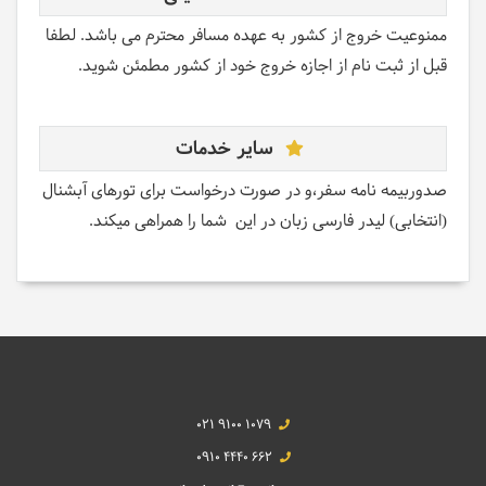
ممنوعیت خروج از کشور به عهده مسافر محترم می باشد. لطفا
قبل از ثبت نام از اجازه خروج خود از کشور مطمئن شوید.
سایر خدمات
صدوربیمه نامه سفر،و در صورت درخواست برای تورهای آبشنال
(انتخابی) لیدر فارسی زبان در این شما را همراهی میکند.
021 9100 1079
0910 4440 662