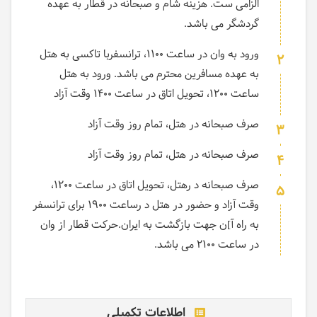
الزامی ست. هزینه شام و صبحانه در قطار به عهده
گردشگر می باشد.
ورود به وان در ساعت 1100، ترانسفربا تاکسی به هتل
2
به عهده مسافرین محترم می باشد. ورود به هتل
ساعت 1200، تحویل اتاق در ساعت 1400 وقت آزاد
صرف صبحانه در هتل، تمام روز وقت آزاد
3
صرف صبحانه در هتل، تمام روز وقت آزاد
4
صرف صبحانه د رهتل، تحویل اتاق در ساعت 1200،
5
وقت آزاد و حضور در هتل د رساعت 1900 برای ترانسفر
به راه آ]ن جهت بازگشت به ایران.حرکت قطار از وان
در ساعت 2100 می باشد.
اطلاعات تکمیلی