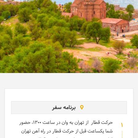
برنامه سفر
حرکت قطار از تهران به وان در ساعت 1300، حضور
1
شما یکساعت قبل از حرکت قطار در راه آهن تهران