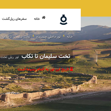
خانه
سفرهای ریل‌گشت
خانه
تور داخلی چندروزه
تخت سلیمان تا تکاب
تخت سلیمان تا تکاب
تور ریلی تخت 
تاریخ این تور به اتمام رسیده است