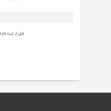
قبل از ثبت نام 