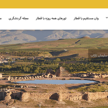
وان مستقیم با قطار
تورهای همه روزه با قطار
مجله گردشگری
م
سلیمان تکاب