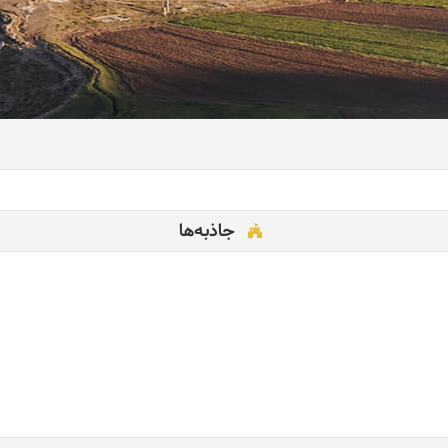
جاذبه‌ها