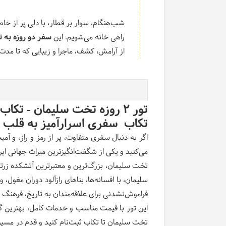
شب‌هنگام، سوار بر قطار، با دلی پر از خا
راهی خانه می‌شویم
.
این
سفر دو روزه به 
از آرامش، کشف، ماجرا و زیبایی که تا مدت‌
تور
۲
روزه تخت سلیمان - تکاب
تکاب سفری اسرارآمیز به قلب تا
می‌کنید و یکی از شگفت‌انگیزترین میراث جهانی ایران
تخت سلیمان، بزرگ‌ترین و معتبرترین آتشکده زر
سلیمان، با افسانه‌ها، بناهای رازآلود دوران مغول
فراموش‌نشدنی برای علاقه‌مندان به تاریخ، فرهن
این تور با قیمت مناسب و خدمات کامل، بهترین گز
تخت سلیمان تا تکاب ثبت‌نام کنید و قدم در مسیر ۲۰۰۰ سال تمدن بگذاری