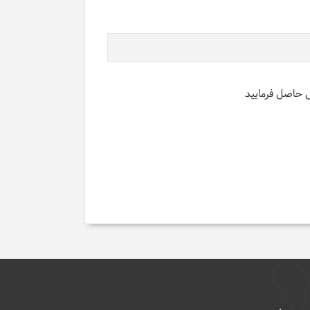
س حاصل فرمایید