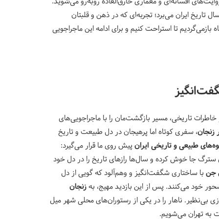
ایت‌های افسانه‌ای و معماری خارق‌العاده روبه‌رو می‌شوید.
ال تاریخ ایران می‌برد؛ تجربه‌ای که در ذهن و قلبتان
گاه بازمی‌گردیم تا استراحت کنیم و برای ادامه این ماجراجویی
گفت‌انگیز
خاطرات تاریخی، مسیر بازگشت‌مان را با ماجراجویی‌های
 زنجان
، سفری کوتاه اما پرهیجان در دل طبیعت و تاریخ
ه‌های طبیعی و تاریخی ایران
پیش روی ما قرار می‌گیرد
:
 سترگ جا خوش کرده و سال‌ها رازهای تاریخ را در دل خود
جن
با ساختاری شگفت‌انگیز و وهم‌آلود که گویی از دل
مسحور خود می‌کنند
.
پس از این بازدید مهیج، به
زنجان
ی بی‌نظیر. ناهار را در یکی از رستوران‌های محلی شهر میل
 به تهران می‌شویم
.