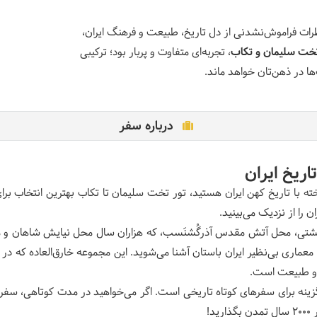
طرات فراموش‌نشدنی از دل تاریخ، طبیعت و فرهنگ ایران،
تخت سلیمان و تکاب
، تجربه‌ای متفاوت و پربار بود؛ ترکیبی
ها در ذهن‌تان خواهد ماند
.
درباره سفر
ریخ ایران
 را از نزدیک می‌بینید.
تشتی، محل آتش مقدس آذرگُشنَسب، که هزاران سال محل نیایش شاهان و موب
، و معماری بی‌نظیر ایران باستان آشنا می‌شوید. این مجموعه خارق‌العاده که
گ و طبیعت است.
ینه برای سفرهای کوتاه تاریخی است. اگر می‌خواهید در مدت کوتاهی، سفری 
د!