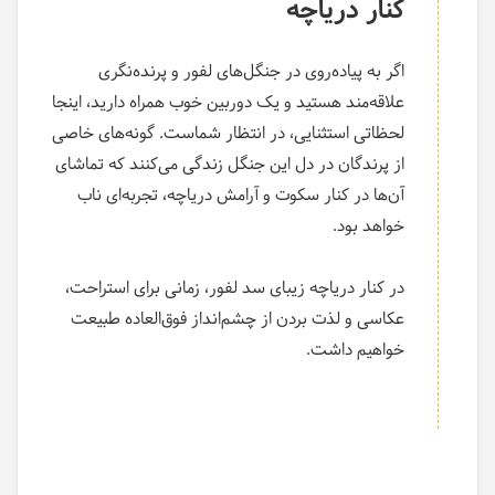
کنار دریاچه
اگر به پیاده‌روی در جنگل‌های لفور و پرنده‌نگری
علاقه‌مند هستید و یک دوربین خوب همراه دارید، اینجا
لحظاتی استثنایی، در انتظار شماست. گونه‌های خاصی
از پرندگان در دل این جنگل زندگی می‌کنند که تماشای
آن‌ها در کنار سکوت و آرامش دریاچه، تجربه‌ای ناب
خواهد بود.
در کنار دریاچه زیبای سد لفور، زمانی برای استراحت،
عکاسی و لذت بردن از چشم‌انداز فوق‌العاده طبیعت
خواهیم داشت.