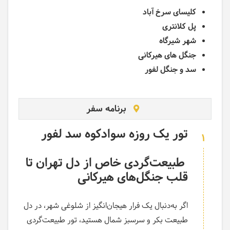
کلیسای سرخ آباد
پل کلانتری
شهر شیرگاه
جنگل های هیرکانی
سد و جنگل لفور
برنامه سفر
تور یک روزه سوادکوه سد لفور
1
طبیعت‌گردی خاص از دل تهران تا
قلب جنگل‌های هیرکانی
اگر به‌دنبال یک فرار هیجان‌انگیز از شلوغی شهر، در دل
طبیعت بکر و سرسبز شمال هستید، تور طبیعت‌گردی