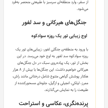
از سفر، وارد منطقه‌ای سرسبز با طبیعتی منحصر به‌فرد
می‌شود.
جنگل‌های هیرکانی و سد لفور
اوج زیبایی تور یک روزه سوادکوه
با ورود به منطقه‌ی جنگلی لفور، زیبایی‌های تور یک
روزه سوادکوه سد لفور به اوج خود می‌رسد. در این
بخش از تور، یک پیاده‌روی سبک در دل جنگل‌های
هیرکانی خواهیم داشت. این جنگل‌ها با بیش از ۸ هزار
هکتار پوشش گیاهی متنوع شامل درختانی مانند راش،
ممرز، لیلکی، انجیلی و ازگیل، جلوه‌ای مسحورکننده از
طبیعت را به نمایش می‌گذارند.
پرنده‌نگری، عکاسی و استراحت