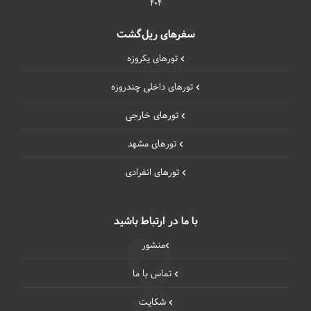
404
سفرهای ریل‌گشت
تورهای یکروزه
تورهای داخلی چند‌روزه
تورهای خارجی
تورهای مشهد
تورهای انفرادی
با ما در ارتباط باشید
منشور
تماس با ما
شکایت