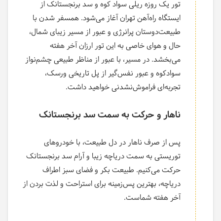
تور یک روزه ریلی سواد کوه و سد برنجستانک از
ایستگاه راه‌آهن تهران آغاز می‌شود. همسفر شدن با
طبیعت‌دوستان پرانرژی و عبور از مسیر زیبای شمال،
حال و هوای خاصی به این تور ارزان آخر هفته
می‌بخشد. در مسیر، با عبور از مناظر طبیعی چشم‌نواز
سوادکوه و عبور نفس‌گیر از پل تاریخی ورسک،
تجربه‌ای فراموش‌نشدنی خواهید داشت.
ناهار و حرکت به سمت سد برنجستانک
پس از صرف ناهار در دل طبیعت، با خودروهای
توریستی به سمت دریاچه زیبا و آرام سد برنجستانک
حرکت می‌کنیم. طبیعت بکر و فضای سبز اطراف
دریاچه، بهترین پس‌زمینه برای استراحت و لذت بردن از
آخر هفته شماست.