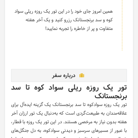
همین امروز جای خود را در این تور یک روزه ریلی سواد
کوه و سد برنجستانک رزرو کنید و یک آخر هفته
متفاوت و پر از خاطره را تجربه نمایید!
درباره سفر
تور یک روزه ریلی سواد کوه تا سد
برنجستانک
تور یک روزه سوادکوه تا سد برنجستانک یک گزینه ایده‌آل برای
علاقه‌مندان به طبیعت‌گردی است که به‌دنبال یک تور ارزان آخر
هفته بدون نیاز به مرخصی هستند. در این تور یک روزه با قطار،
با عبور از مسیرهای سرسبز و دیدنی سوادکوه، به دل جنگل‌های