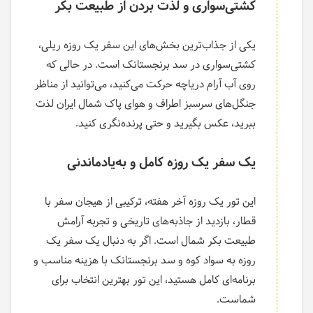
کشتی‌سواری و لذت بردن از طبیعت بکر
یکی از جذاب‌ترین بخش‌های این سفر یک روزه ریلی،
کشتی‌سواری در سد برنجستانک است. در حالی که
روی آب آرام دریاچه حرکت می‌کنید، می‌توانید از مناظر
جنگل‌های سرسبز اطراف و هوای پاک شمال ایران لذت
ببرید، عکس بگیرید و حتی پرنده‌نگری کنید.
یک سفر یک روزه کامل و به‌یادماندنی
این تور یک روزه آخر هفته، ترکیبی از هیجان سفر با
قطار، بازدید از جاذبه‌های تاریخی و تجربه آرامش
طبیعت بکر شمال است. اگر به دنبال یک سفر یک
روزه به سواد کوه و سد برنجستانک با هزینه مناسب و
برنامه‌ای کامل هستید، این تور بهترین انتخاب برای
شماست.