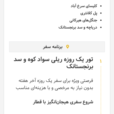
کلیسای سرخ آباد
پل کلانتری
جنگل‌های هیرکانی
دریاچه و سد برنجستانک
برنامه سفر
تور یک روزه ریلی سواد کوه و سد
1
برنجستانک
فرصتی ویژه برای سفر یک روزه آخر هفته
بدون نیاز به مرخصی و با هزینه‌ای مناسب
شروع سفری هیجان‌انگیز با قطار