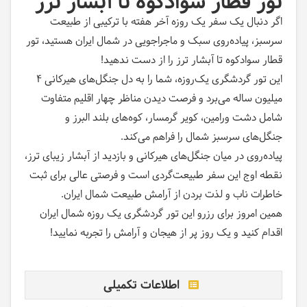
تور قطار سوادکوه تا آبشار ترز
اگر دنبال یک سفر یک روزه آخر هفته با ترکیبی از طبیعت
سرسبز، پیاده‌روی سبک و ماجراجویی در شمال ایران هستید، تور
قطار سوادکوه تا آبشار ترز را از دست ندهید
!
این تور گردشگری یک‌روزه، شما را به دل جنگل‌های هیرکانی ۴
میلیون ساله می‌برد و فرصت دیدن مناظر چهار اقلیم متفاوت
شامل دشت ورامین، کویر گرمسار، کوه‌های بلند البرز و
جنگل‌های سرسبز شمال را فراهم می‌کند
.
پیاده‌روی در میان جنگل‌های هیرکانی و بازدید از آبشار زیبای ترز،
نقطه اوج این سفر طبیعت‌گردی است و فرصتی عالی برای ثبت
خاطرات ناب و لذت بردن از آرامش طبیعت شمال ایران
.
همین امروز برای رزرو این تور گردشگری یک روزه شمال ایران
اقدام کنید و یک روز پر از هیجان و آرامش را تجربه نمایید
!
اطلاعات تکمیلی