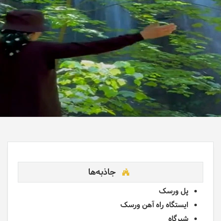
جاذبه‌ها
پل ورسک
ایستگاه راه آهن ورسک
شیرگاه