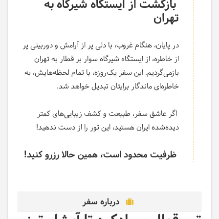
بازگشت از ایستگاه شیرگاه به
تهران
در پایان، هنگام غروب، با دلی پر از آرامش و دوربینی پر
از خاطره، از ایستگاه شیرگاه سوار بر قطار به تهران
بازمی‌گردیم. این سفر یک‌روزه، با تمام لحظه‌هایش، به
خاطره‌ای ماندگار برایتان تبدیل خواهد شد.
اگر عاشق سفر، طبیعت و کشف زیبایی‌های کمتر
دیده‌شده ایران هستید، این تور را از دست ندهید!
ظرفیت محدود است، همین حالا رزرو کنید
!
درباره سفر