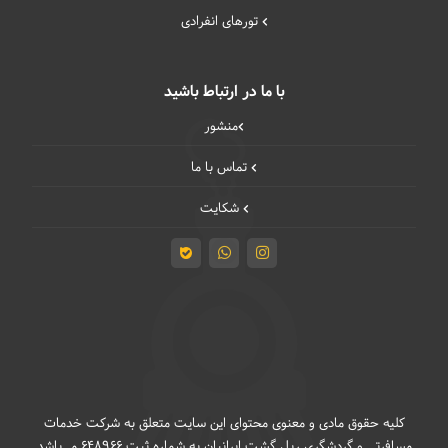
تورهای انفرادی
با ما در ارتباط باشید
منشور
تماس با ما
شکایت
کلیه حقوق مادی و معنوی محتوای این سایت متعلق به شرکت خدمات
مسافرتی و گردشگری ریل گشت ایرانیان به شماره ثبت 648966 می‌باشد