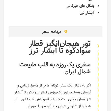
جنگل های هیرکانی
آبشار ترز
برنامه سفر
تور هیجان‌انگیز قطار
1
سوادکوه تا آبشار ترز
سفری یک‌روزه به قلب طبیعت
شمال ایران
اگر به دنبال یک سفر کوتاه اما پر از ماجرا، زیبایی و
آرامش هستید، تور یک‌روزه‌ی قطار سوادکوه تا آبشار
ترز همان چیزی‌ست که باید تجربه‌اش کنید! این سفر
شما را از شلوغی تهران جدا کرده و با عبور از