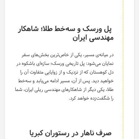
پل ورسک و سه‌خط طلا؛ شاهکار
مهندسی ایران
در میانه‌ی مسیر، یکی از خاص‌ترین بخش‌های سفر
نمایان می‌شود: پل تاریخی ورسک؛ سازه‌ای باشکوه در
دل کوهستان که از نزدیک و از زوایایی متفاوت آن را
خواهید دید. پس از آن، مسیر ادامه می‌یابد و سه‌خط
طلا، یکی دیگر از شاهکارهای مهندسی ریلی ایران، شما
را شگفت‌زده خواهد کرد.
صرف ناهار در رستوران کبریا