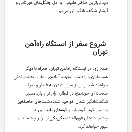
دیدنی‌ترین مناظر طبیعی، به دل جنگل‌های هیرکانی و
آبشار شگفت‌انگیز ترز می‌برد.
شروع سفر از ایستگاه راه‌آهن
تهران
صبح زود در ایستگاه راه‌آهن تهران، همراه با دیگر
همسفران و راهنمای مجرب، آماده‌ی سفری به‌یادماندنی
خواهید شد. پس از سوار شدن به قطار و صرف
صبحانه‌ای خوشمزه در قطار، آرام آرام وارد مسیر
شگفت‌انگیز شمال خواهید شد. دشت‌های حاصلخیز
ورامین، کویر گرمسار، و کوه‌های بلند البرز با
چشم‌اندازهای فوق‌العاده، یکی‌یکی از برابر چشمانتان
عبور خواهند کرد.