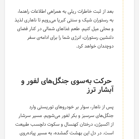
بعد از ثبت خاطرات ریلی به همراهی اطلاعات راهنما،
به رستوران شیک و سنتی کبریا می‌رویم تا ناهاری لذیذ
و محلی میل کنیم. طعم غذاهای شمالی در کنار فضای
دلنشین رستوران، انرژی شما را برای ادامه‌ی سفر
دوچندان خواهد کرد.
حرکت به‌سوی جنگل‌های لفور و
آبشار ترز
پس از ناهار، سوار بر خودروهای توریستی وارد
جنگل‌های سرسبز و بکر لفور می‌شویم. مسیر سرشار
از اکسیژن، درختان کهنسال و سکوت دلچسب طبیعت
است. در دل این بهشت گمشده، به مسیر پیاده‌روی