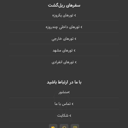
سفرهای ریل‌گشت
تورهای یکروزه
تورهای داخلی چند‌روزه
تورهای خارجی
تورهای مشهد
تورهای انفرادی
با ما در ارتباط باشید
منشور
تماس با ما
شکایت