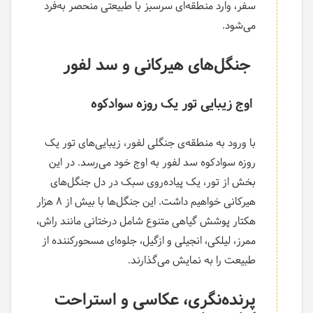
سفر، وارد منطقه‌ای سرسبز با طبیعتی منحصر به‌فرد
می‌شود.
جنگل‌های هیرکانی و سد لفور
اوج زیبایی تور یک روزه سوادکوه
با ورود به منطقه‌ی جنگلی لفور، زیبایی‌های تور یک
روزه سوادکوه سد لفور به اوج خود می‌رسد. در این
بخش از تور، یک پیاده‌روی سبک در دل جنگل‌های
هیرکانی خواهیم داشت. این جنگل‌ها با بیش از ۸ هزار
هکتار پوشش گیاهی متنوع شامل درختانی مانند راش،
ممرز، لیلکی، انجیلی و ازگیل، جلوه‌ای مسحورکننده از
طبیعت را به نمایش می‌گذارند.
پرنده‌نگری، عکاسی و استراحت