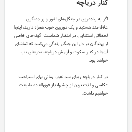
کنار دریاچه
اگر به پیاده‌روی در جنگل‌های لفور و پرنده‌نگری
علاقه‌مند هستید و یک دوربین خوب همراه دارید، اینجا
لحظاتی استثنایی، در انتظار شماست. گونه‌های خاصی
از پرندگان در دل این جنگل زندگی می‌کنند که تماشای
آن‌ها در کنار سکوت و آرامش دریاچه، تجربه‌ای ناب
خواهد بود.
در کنار دریاچه زیبای سد لفور، زمانی برای استراحت،
عکاسی و لذت بردن از چشم‌انداز فوق‌العاده طبیعت
خواهیم داشت.