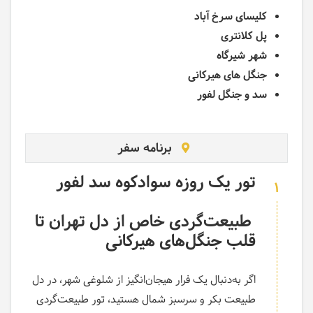
کلیسای سرخ آباد
پل کلانتری
شهر شیرگاه
جنگل های هیرکانی
سد و جنگل لفور
برنامه سفر
تور یک روزه سوادکوه سد لفور
1
طبیعت‌گردی خاص از دل تهران تا
قلب جنگل‌های هیرکانی
اگر به‌دنبال یک فرار هیجان‌انگیز از شلوغی شهر، در دل
طبیعت بکر و سرسبز شمال هستید، تور طبیعت‌گردی