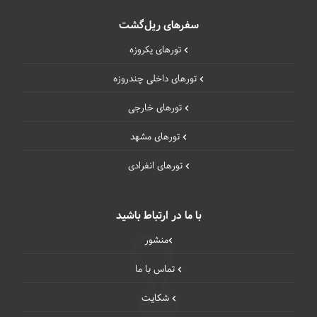
سفرهای ریل‌گشت
تورهای یکروزه
تورهای داخلی چند‌روزه
تورهای خارجی
تورهای مشهد
تورهای انفرادی
با ما در ارتباط باشید
منشور
تماس با ما
شکایت