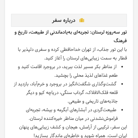
درباره سفر
تور سه‌روزه لرستان: تجربه‌ای به‌یادماندنی از طبیعت، تاریخ و
فرهنگ
با این تور جذاب، از تهران خداحافظی کرده و سفری دلپذیر با
قطار به سمت زیبایی‌های لرستان را آغاز کنید.
از مناظر بکر مسیر لذت ببرید، در بروجرد اقامت کنید و
طعم غذاهای لذیذ محلی را بچشید.
گشت‌و‌گذاری شگفت‌انگیز در بروجرد و خرم‌آباد، بازدید از
قلعه فلک‌الافلاک، گرداب سنگی، دریاچه کیو و دیگر
جاذبه‌های تاریخی و طبیعی.
طبیعت‌گردی در آبشارهای آبگرمه و بیشه، تجربه‌ای
فراموش‌نشدنی در میان مناظر خیره‌کننده لرستان.
این سفر، ترکیبی از آرامش، هیجان و کشف زیبایی‌های پنهان
ایران است. همراه شوید و خاطره‌ای ماندگار بسازید!