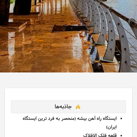
جاذبه‌ها
ایستگاه راه آهن بیشه (منحصر به فرد ترین ایستگاه
ایران)
قلعه فلک الافلاک