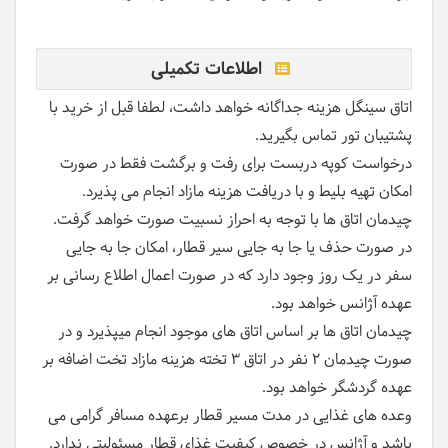
اطلاعات تکمیلی
اتاق سینگل هزینه جداگانه خواهد داشت، لطفا قبل از خرید با
پشتیبان تور تماس بگیرید.
درخواست کوپه دربست برای رفت و برگشت فقط در صورت
امکان تهیه بلیط و با دریافت هزینه مازاد انجام می پذیرد.
چیدمان اتاق ها با توجه به احراز نسبیت صورت خواهد گرفت.
در صورت حذف یا جا به جایی سیر قطار، امکان جا به جایی
سفر در یک روز وجود دارد که در صورت اعمال اطلاع رسانی بر
عهده آژانس خواهد بود.
چیدمان اتاق ها بر اساس اتاق های موجود انجام میپذیرد و در
صورت چیدمان 2 نفر در اتاق 3 تخته هزینه مازاد تخت اضافه بر
عهده گردشگر خواهد بود.
وعده های غذایی در مدت مسیر قطار برعهده مسافر گرامی می
باشد و آژانس در خصوص کیفیت غذای قطار مسئولیتی ندارد.