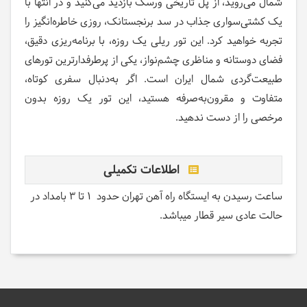
شمال می‌روید، از پل تاریخی ورسک بازدید می‌کنید و در انتها با
یک کشتی‌سواری جذاب در سد برنجستانک، روزی خاطره‌انگیز را
تجربه خواهید کرد. این تور ریلی یک روزه، با برنامه‌ریزی دقیق،
فضای دوستانه و مناظری چشم‌نواز، یکی از پرطرفدارترین تورهای
طبیعت‌گردی شمال ایران است. اگر به‌دنبال سفری کوتاه،
متفاوت و مقرون‌به‌صرفه هستید، این تور یک روزه بدون
مرخصی را از دست ندهید.
اطلاعات تکمیلی
ساعت رسیدن به ایستگاه راه آهن تهران حدود 1 تا 3 بامداد در
حالت عادی سیر قطار میباشد.