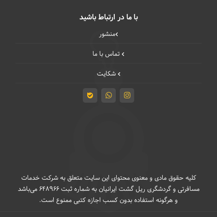
با ما در ارتباط باشید
منشور
تماس با ما
شکایت
کلیه حقوق مادی و معنوی محتوای این سایت متعلق به شرکت خدمات
مسافرتی و گردشگری ریل گشت ایرانیان به شماره ثبت 648966 می‌باشد
و هرگونه استفاده بدون کسب اجازه کتبی ممنوع است.