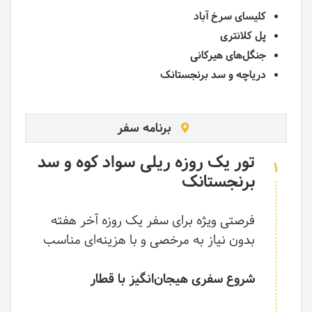
کلیسای سرخ آباد
پل کلانتری
جنگل‌های هیرکانی
دریاچه و سد برنجستانک
برنامه سفر
تور یک روزه ریلی سواد کوه و سد
1
برنجستانک
فرصتی ویژه برای سفر یک روزه آخر هفته
بدون نیاز به مرخصی و با هزینه‌ای مناسب
شروع سفری هیجان‌انگیز با قطار