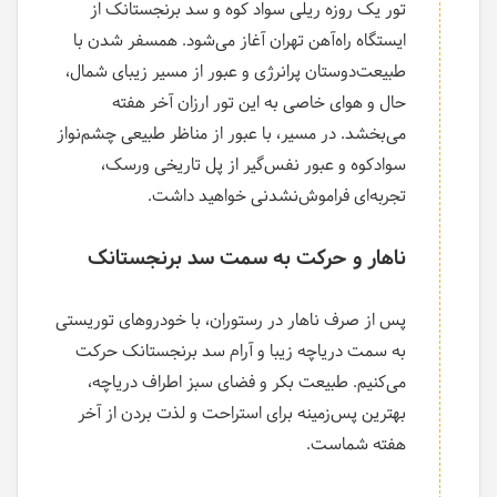
تور یک روزه ریلی سواد کوه و سد برنجستانک از
ایستگاه راه‌آهن تهران آغاز می‌شود. همسفر شدن با
طبیعت‌دوستان پرانرژی و عبور از مسیر زیبای شمال،
حال و هوای خاصی به این تور ارزان آخر هفته
می‌بخشد. در مسیر، با عبور از مناظر طبیعی چشم‌نواز
سوادکوه و عبور نفس‌گیر از پل تاریخی ورسک،
تجربه‌ای فراموش‌نشدنی خواهید داشت.
ناهار و حرکت به سمت سد برنجستانک
پس از صرف ناهار در رستوران، با خودروهای توریستی
به سمت دریاچه زیبا و آرام سد برنجستانک حرکت
می‌کنیم. طبیعت بکر و فضای سبز اطراف دریاچه،
بهترین پس‌زمینه برای استراحت و لذت بردن از آخر
هفته شماست.