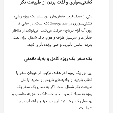
کشتی‌سواری و لذت بردن از طبیعت بکر
یکی از جذاب‌ترین بخش‌های این سفر یک روزه ریلی،
کشتی‌سواری در سد برنجستانک است. در حالی که
روی آب آرام دریاچه حرکت می‌کنید، می‌توانید از مناظر
جنگل‌های سرسبز اطراف و هوای پاک شمال ایران لذت
ببرید، عکس بگیرید و حتی پرنده‌نگری کنید.
یک سفر یک روزه کامل و به‌یادماندنی
این تور یک روزه آخر هفته، ترکیبی از هیجان سفر با
قطار، بازدید از جاذبه‌های تاریخی و تجربه آرامش
طبیعت بکر شمال است. اگر به دنبال یک سفر یک
روزه به سواد کوه و سد برنجستانک با هزینه مناسب و
برنامه‌ای کامل هستید، این تور بهترین انتخاب برای
شماست.