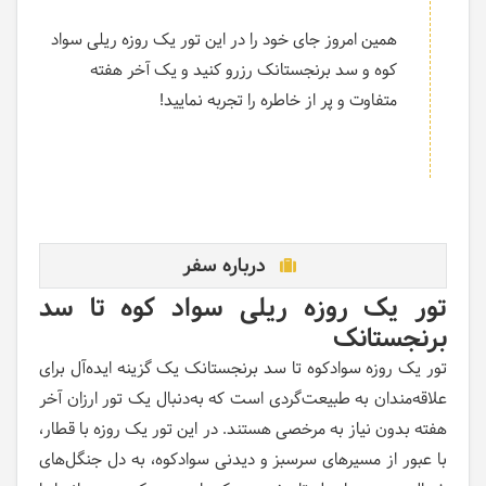
همین امروز جای خود را در این تور یک روزه ریلی سواد
کوه و سد برنجستانک رزرو کنید و یک آخر هفته
متفاوت و پر از خاطره را تجربه نمایید!
درباره سفر
تور یک روزه ریلی سواد کوه تا سد
برنجستانک
تور یک روزه سوادکوه تا سد برنجستانک یک گزینه ایده‌آل برای
علاقه‌مندان به طبیعت‌گردی است که به‌دنبال یک تور ارزان آخر
هفته بدون نیاز به مرخصی هستند. در این تور یک روزه با قطار،
با عبور از مسیرهای سرسبز و دیدنی سوادکوه، به دل جنگل‌های