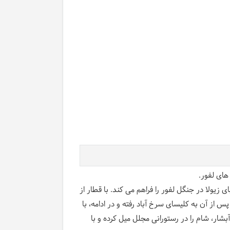
های لفور.
زیولا در جنگل لفور را فراهم می کند. با قطار از
پس از آن به کلیسای سرخ آباد رفته و در ادامه، با
ار، شام را در رستورانی مجلل میل کرده و با