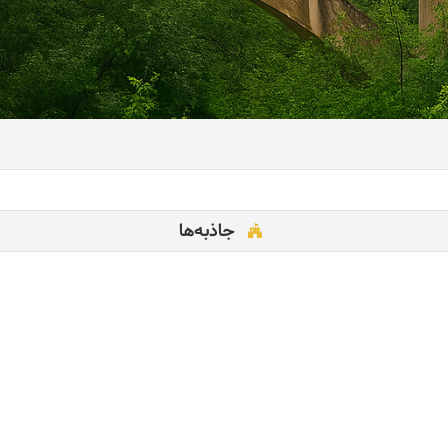
جاذبه‌ها