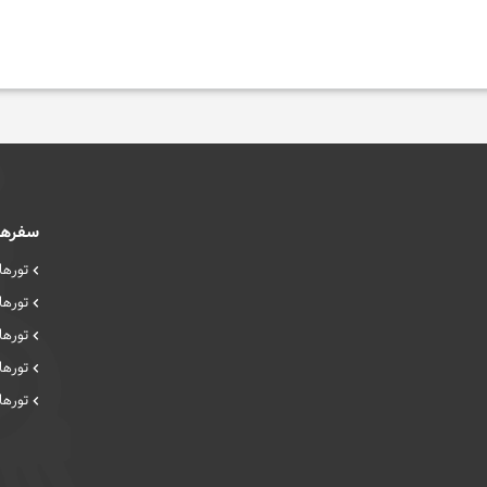
سفرها
تورهای
تورهای
تورها
تورها
تورهای