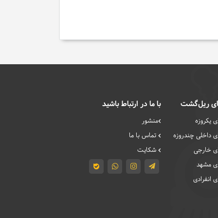
ی ریل‌گشت
با ما در ارتباط باشید
 یکروزه
منشور
 داخلی چند‌روزه
تماس با ما
ی خارجی
شکایت
ی مشهد
 انفرادی