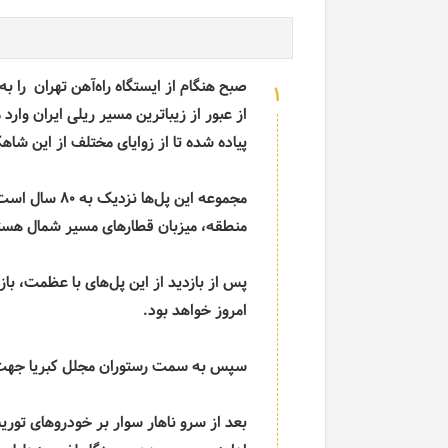
صبح هنگام از ایستگاه راه‌آهن تهران را 
1
از عبور از زیباترین مسیر ریلی ایران وا
پیاده شده تا از زوایای مختلف از این شاه
مجموعه این پل­
منطقه، میزبان قطارهای مسیر شمال هست
پس از بازدید از این پل­‌های با عظمت، با
امروز خواهد بود.
سپس به سمت رستوران مجلل کبریا جهت 
بعد از سرو ناهار سوار بر خودرو‌های تور