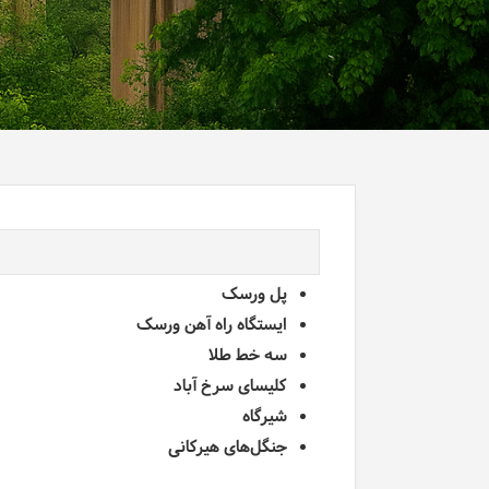
پل ورسک
ایستگاه راه آهن ورسک
سه خط طلا
کلیسای سرخ آباد
شیرگاه
جنگل‌های هیرکانی