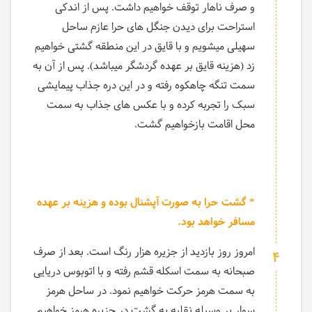
و صرف ناهار توقف خواهیم داشت. پس از اندکی
استراحت برای دیدن جنگل های حرا عازم ساحل
سهیلی میشویم و با قایق در این منطقه گشتی خواهیم
زد (هزینه قایق بر عهده گردشگر میباشد). پس از آن به
سمت تنگه چاهکوه رفته و در این دره جذاب پیمایشی
سبک را تجربه کرده و با عکس های جذاب به سمت
محل اقامت بازخواهیم گشت.
* گشت حرا به صورت آپشنال بوده و هزینه بر عهده
مسافر خواهد بود.
امروز روز بازدید از جزیره هزار رنگ است. بعد از صرف
4
صبحانه به سمت اسکله قشم رفته و با اتوبوس دریایی
به سمت هرمز حرکت خواهیم نمود. در ساحل هرمز
سوار بر وسیله نقلیه به گشت در جزیره هرمز خواهیم