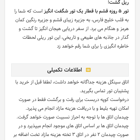
ریل گشت
!
تور 5 روزه قشم با قطار یک تور شگفت انگیز
است که شما را
به قلب خلیج فارس، به جزیره زیبای قشم و جزیره رنگین کمان
هرمز و هنگام می برد. از سفر دریایی هیجان انگیز تا گشت و
گذار در جاذبه های طبیعی و تاریخی، این تور ریلی لحظات
خاطره انگیزی را برای شما رقم خواهد زد
اطلاعات تکمیلی
اتاق سینگل هزینه جداگانه خواهد داشت، لطفا قبل از خرید با
پشتیبان تور تماس بگیرید.
درخواست کوپه دربست برای رفت و برگشت فقط در صورت
امکان تهیه بلیط و با دریافت هزینه مازاد انجام می پذیرد.
چیدمان اتاق ها با توجه به احراز نسبیت صورت خواهد گرفت.
چیدمان اتاق ها بر اساس اتاق های موجود انجام میپذیرد و در
صورت چیدمان 2 نفر در اتاق 3 تخته هزینه مازاد تخت اضافه بر