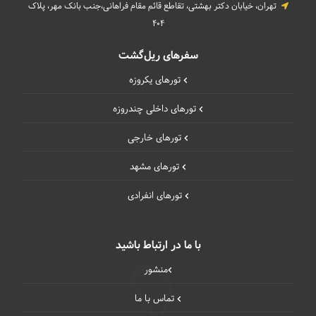
تهران، خیابان دکتر بهشتی، تقاطع قائم مقام فراهانی،جنب بانک مهر، پلاک
404
سفرهای ریل‌گشت
تورهای یکروزه
تورهای داخلی چند‌روزه
تورهای خارجی
تورهای مشهد
تورهای انفرادی
با ما در ارتباط باشید
منشور
تماس با ما