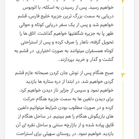
2
خواهیم رسید. پس از رسیدن به اسکله، با اتوبوس
دریایی به سمت بزرگ ترین جزیره خلیج فارس، قشم
خواهیم شد و پس از یک سفر دریایی کوتاه و حوالی
ظهر پا به جزیره شگفتیها خواهیم گذاشت. اتاق ها را
تحویل گرفته، ناهار را صرف کرده و پس از استراحتی
کوتاه همسفران میتوانند به صورت اختیاری در قشم به
گشت و گذار و خرید بپردازند..
صبح هنگام پس از نوش جان کردن صبحانه عازم قشم
3
گردی خواهیم شد. در ابتدا از دره ستاره ها بازدید
خواهیم نمود و سپس از جزایر ناز دیدن خواهیم کرد.
برای دیدن دلفین ها به سمت جزیره هنگام حرکت
کرده و در صورت مطلوب بودن شرایط میتوانیم دلفین
های بازیگوش هنگام را هم ببینیم. در ساحل هنگام از
قایق پیاده شده و از بازارچه سنتی و ساحل نقره ای آن
بازدید خواهیم نمود. در روستای سهیلی برای استراحت