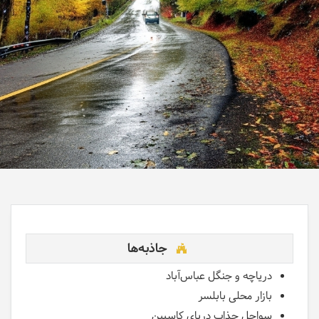
جاذبه‌ها
دریاچه و جنگل عباس‌آباد
بازار محلی بابلسر
سواحل جذاب دریای کاسپین