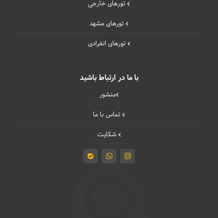
تورهای خارجی
تورهای مشهد
تورهای انفرادی
با ما در ارتباط باشید
منشور
تماس با ما
شکایت