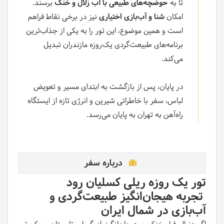
تا به
حوضچه‌های طبیعی با آب زلال و خنک
برسند.
امکان
شنا و آب‌بازی اختیاری
نیز در برخی نقاط فراهم
است و همین موضوع، این تور را به یکی از جذاب‌ترین
برنامه‌های طبیعت‌گردی یک‌روزه مازندران تبدیل
می‌کند.
در پایان، پس از بازگشت به ابتدای مسیر و تعویض
لباس، سفر با خاطراتی شیرین و انرژی تازه از ایستگاه
راه‌آهن به تهران به پایان می‌رسد.
درباره سفر
تور یک روزه ریلی کسلیان رود
تجربه هیجان‌انگیز طبیعت‌گردی و
آب‌بازی در شمال ایران