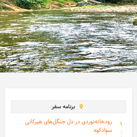
برنامه سفر
رودخانه‌نوردی در دل جنگل‌های هیرکانی
1
سوادکوه