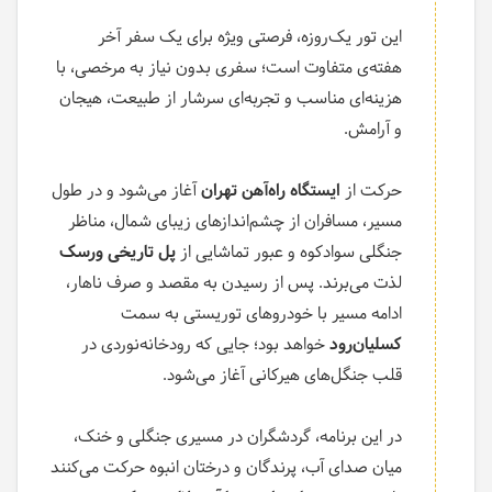
این تور یک‌روزه، فرصتی ویژه برای یک سفر آخر
هفته‌ی متفاوت است؛ سفری بدون نیاز به مرخصی، با
هزینه‌ای مناسب و تجربه‌ای سرشار از طبیعت، هیجان
و آرامش.
حرکت از
ایستگاه راه‌آهن تهران
آغاز می‌شود و در طول
مسیر، مسافران از چشم‌اندازهای زیبای شمال، مناظر
جنگلی سوادکوه و عبور تماشایی از
پل تاریخی ورسک
لذت می‌برند. پس از رسیدن به مقصد و صرف ناهار،
ادامه مسیر با خودروهای توریستی به سمت
کسلیان‌رود
خواهد بود؛ جایی که رودخانه‌نوردی در
قلب جنگل‌های هیرکانی آغاز می‌شود.
در این برنامه، گردشگران در مسیری جنگلی و خنک،
میان صدای آب، پرندگان و درختان انبوه حرکت می‌کنند