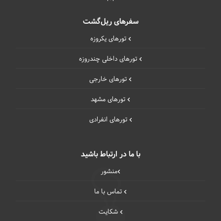
سفرهای ریل‌گشت
تورهای یکروزه
تورهای داخلی چند‌روزه
تورهای خارجی
تورهای مشهد
تورهای انفرادی
با ما در ارتباط باشید
منشور
تماس با ما
شکایت