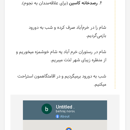
رصدخانه کاسین
(برای علاقه‌مندان به نجوم).
شام را در خرم‌آباد صرف کرده و شب به دورود
بازمی‌گردیم.
شام در رستوران خرم آباد یه شام خوشمزه میخوریم و
از منظره زیبای شهر لذت میبریم.
شب به دورود برمیگردیم و در اقامتگاهمون استراحت
میکنیم.