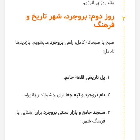
یک روز پر انرژی.
روز دوم: بروجرد، شهر تاریخ و
2
فرهنگ
صبح با صبحانه کامل، راهی
بروجرد
می‌شویم. بازدیدها
شامل:
پل تاریخی قلعه حاتم
.
بام بروجرد و تپه چغا
برای چشم‌انداز پانوراما.
مسجد جامع و بازار سنتی بروجرد
برای آشنایی با
فرهنگ شهر.