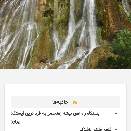
جاذبه‌ها
ایستگاه راه آهن بیشه (منحصر به فرد ترین ایستگاه
ایران)
قلعه فلک الافلاک