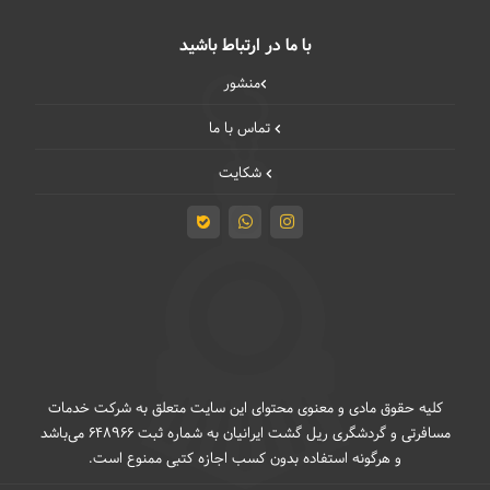
با ما در ارتباط باشید
منشور
تماس با ما
شکایت
کلیه حقوق مادی و معنوی محتوای این سایت متعلق به شرکت خدمات
مسافرتی و گردشگری ریل گشت ایرانیان به شماره ثبت 648966 می‌باشد
و هرگونه استفاده بدون کسب اجازه کتبی ممنوع است.