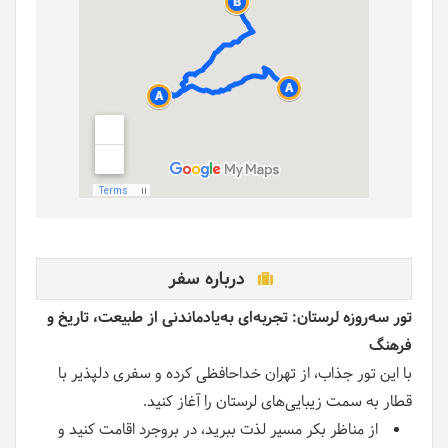
درباره سفر
تور سه‌روزه لرستان: تجربه‌ای به‌یادماندنی از طبیعت، تاریخ و
فرهنگ
با این تور جذاب، از تهران خداحافظی کرده و سفری دلپذیر با
قطار به سمت زیبایی‌های لرستان را آغاز کنید.
از مناظر بکر مسیر لذت ببرید، در بروجرد اقامت کنید و