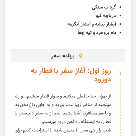
گرداب سنگی
دریاچه کیو
آبشار بیشه و آبشار آبگرمه
بام بروجرد و تپه چغا
برنامه سفر
روز اول: آغاز سفر با قطار به
1
دورود
از تهران خداحافظی میکنیم و سوار قطار میشیم. تو راه
میتونید از مناظر زیبا لذت ببرید و یه چایی داغ بخورید
و با هم مسافرها آشنا بشید. بعد از یه سفر دلچسب با
قطار، به ایستگاه راه آهن درود میرسیم.
شب را راهی محل اقامتمتن شده تا استراحت کنیم برای