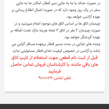
در صورت حذف یا جا به جایی سیر قطار، امکان جا به جایی
سفر در یک روز وجود دارد که در صورت اعمال اطلاع رسانی بر
عهده آژانس خواهد بود.
چیدمان اتاق ها بر اساس اتاق های موجود انجام میپذیرد و در
صورت چیدمان 2 نفر در اتاق 3 تخته هزینه مازاد تخت اضافه بر
عهده گردشگر خواهد بود.
وعده های غذایی در مدت مسیر قطار برعهده مسافر گرامی می
باشد و آژانس در خصوص کیفیت غذای قطار مسئولیتی ندارد.
قبل از ثبت نام قطعی جهت استعلام از تایپ اتاق
های باقی مانده، با کارشناسان فروش تماس حاصل
فرمایید
تلفن تماس: 91001079