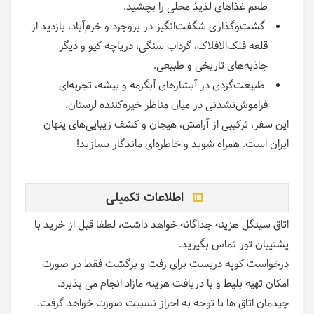
طعم غذاهای لذیذ محلی را بچشید.
گشت‌و‌گذاری شگفت‌انگیز در بروجرد و خرم‌آباد، بازدید از
قلعه فلک‌الافلاک، گرداب سنگی، دریاچه کیو و دیگر
جاذبه‌های تاریخی و طبیعی.
طبیعت‌گردی در آبشارهای آبگرمه و بیشه، تجربه‌ای
فراموش‌نشدنی در میان مناظر خیره‌کننده لرستان.
این سفر، ترکیبی از آرامش، هیجان و کشف زیبایی‌های پنهان
ایران است. همراه شوید و خاطره‌ای ماندگار بسازید!
اطلاعات تکمیلی
اتاق سینگل هزینه جداگانه خواهد داشت، لطفا قبل از خرید با
پشتیبان تور تماس بگیرید.
درخواست کوپه دربست برای رفت و برگشت فقط در صورت
امکان تهیه بلیط و با دریافت هزینه مازاد انجام می پذیرد.
چیدمان اتاق ها با توجه به احراز نسبیت صورت خواهد گرفت.