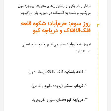
ناهار را در یکی از رستوران‌های معروف بروجرد میل
می‌کنیم و شب به اقامتگاه در دورود باز می‌گردیم.
روز سوم: خرم‌آباد؛ شکوه قلعه
3
فلک‌الافلاک و دریاچه کیو
امروز به
خرم‌آباد
سفر می‌کنیم. جاذبه‌های اصلی
عبارتند از:
قلعه باشکوه فلک‌الافلاک
(نماد شهر).
گرداب سنگی
(پدیده طبیعی خاص).
دریاچه کیو
(فضای سبز و تفریحی).