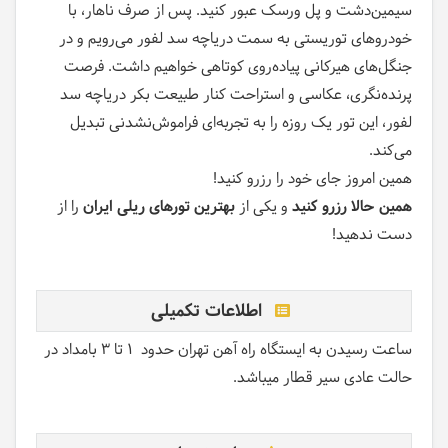
سیمین‌دشت و پل ورسک عبور کنید. پس از صرف ناهار، با
خودروهای توریستی به سمت دریاچه سد لفور می‌رویم و در
جنگل‌های هیرکانی پیاده‌روی کوتاهی خواهیم داشت. فرصت
پرنده‌نگری، عکاسی و استراحت کنار طبیعت بکر دریاچه سد
لفور، این تور یک روزه را به تجربه‌ای فراموش‌نشدنی تبدیل
می‌کند.
همین امروز جای خود را رزرو کنید!
همین حالا رزرو کنید
و یکی از
بهترین تورهای ریلی ایران
را از
دست ندهید!
اطلاعات تکمیلی
ساعت رسیدن به ایستگاه راه آهن تهران حدود 1 تا 3 بامداد در
حالت عادی سیر قطار میباشد.