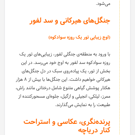
می‌شود.
جنگل‌های هیرکانی و سد لفور
(اوج زیبایی تور یک روزه سوادکوه)
با ورود به منطقه‌ی جنگلی لفور، زیبایی‌های تور یک
روزه سوادکوه سد لفور به اوج خود می‌رسد. در این
بخش از تور، یک پیاده‌روی سبک در دل جنگل‌های
هیرکانی خواهیم داشت. این جنگل‌ها با بیش از ۸ هزار
هکتار پوشش گیاهی متنوع شامل درختانی مانند راش،
ممرز، لیلکی، انجیلی و ازگیل، جلوه‌ای مسحورکننده از
طبیعت را به نمایش می‌گذارند.
پرنده‌نگری، عکاسی و استراحت
کنار دریاچه