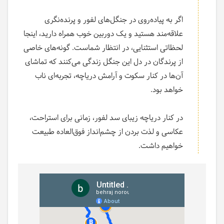
اگر به پیاده‌روی در جنگل‌های لفور و پرنده‌نگری
علاقه‌مند هستید و یک دوربین خوب همراه دارید، اینجا
لحظاتی استثنایی، در انتظار شماست. گونه‌های خاصی
از پرندگان در دل این جنگل زندگی می‌کنند که تماشای
آن‌ها در کنار سکوت و آرامش دریاچه، تجربه‌ای ناب
خواهد بود.
در کنار دریاچه زیبای سد لفور، زمانی برای استراحت،
عکاسی و لذت بردن از چشم‌انداز فوق‌العاده طبیعت
خواهیم داشت.