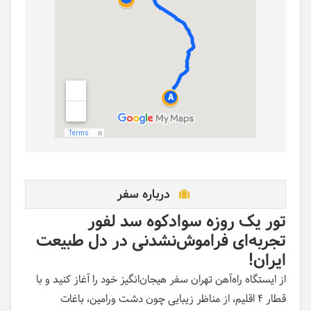
درباره سفر
تور یک روزه سوادکوه سد لفور
تجربه‌ای فراموش‌نشدنی در دل طبیعت
ایران
!
از ایستگاه راه‌آهن تهران سفر هیجان‌انگیز خود را آغاز کنید و با
قطار ۴ اقلیم، از مناظر زیبایی چون دشت ورامین، باغات