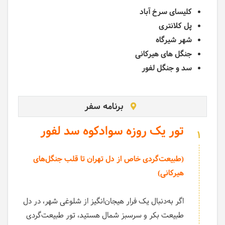
کلیسای سرخ آباد
پل کلانتری
شهر شیرگاه
جنگل های هیرکانی
سد و جنگل لفور
برنامه سفر
تور یک روزه سوادکوه سد لفور
1
(طبیعت‌گردی خاص از دل تهران تا قلب جنگل‌های
هیرکانی)
اگر به‌دنبال یک فرار هیجان‌انگیز از شلوغی شهر، در دل
طبیعت بکر و سرسبز شمال هستید، تور طبیعت‌گردی