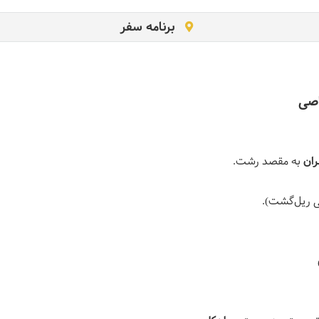
برنامه سفر
اصی
ران
به مقصد رشت.
 ریل‌گشت).