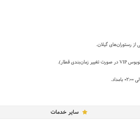
ز رستوران‌های گیلان.
بندی قطار).
سایر خدمات