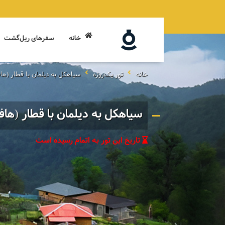
خانه
سفرهای ریل‌گشت
خانه
تور یک‌روزه
سیاهکل به دیلمان با قطار (هاف
سیاهکل به دیلمان با قطار (هاف
تاریخ این تور به اتمام رسیده است