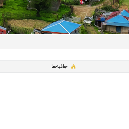
جاذبه‌ها