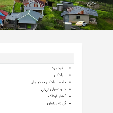
سفید رود
سیاهکل
جاده سیاهکل به دیلمان
کاروانسرای تی‌تی
آبشار لوناک
گردنه دیلمان