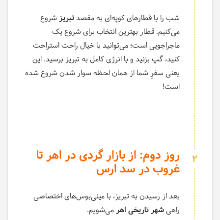
شب را با قطارهای کوپه‌ای به مقصد
تبریز
شروع
می‌کنیم. قطار بهترین انتخاب برای شروع یک
ماجراجویی است؛ می‌توانید با خیال راحت استراحت
کنید، گپ بزنید و با انرژی کامل به تبریز برسید. این
یعنی سفرِ شما از همان لحظه سوار شدن شروع شده
است!
روز دوم: از بازار گردی در اهر تا
2
غروب در سد ارس
بعد از رسیدن به تبریز، با مینی‌بوس‌های اختصاصی
راهی
شهر تاریخی اهر
می‌شویم.