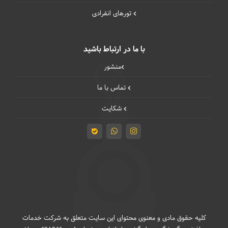
تورهای انفرادی
با ما در ارتباط باشید
منشور
تماس با ما
شکایت
کلیه حقوق مادی و معنوی محتوای این سایت متعلق به شرکت خدمات