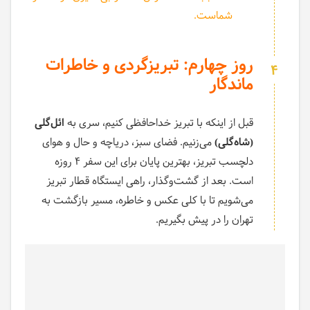
شماست.
روز چهارم: تبریزگردی و خاطرات
4
ماندگار
قبل از اینکه با تبریز خداحافظی کنیم، سری به
ائل‌گلی
(شاه‌گلی)
می‌زنیم. فضای سبز، دریاچه و حال و هوای
دلچسب تبریز، بهترین پایان برای این سفر ۴ روزه
است. بعد از گشت‌وگذار، راهی ایستگاه قطار تبریز
می‌شویم تا با کلی عکس و خاطره، مسیر بازگشت به
تهران را در پیش بگیریم.