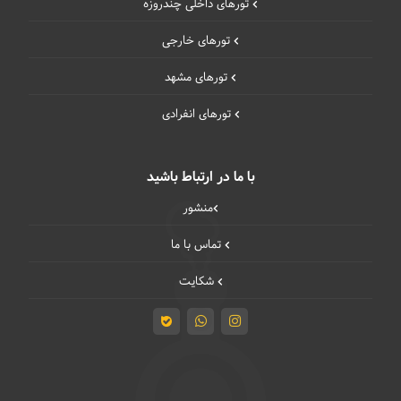
تورهای داخلی چند‌روزه
تورهای خارجی
تورهای مشهد
تورهای انفرادی
با ما در ارتباط باشید
منشور
تماس با ما
شکایت