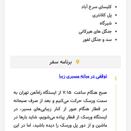
کلیسای سرخ آباد
پل کلانتری
شیرگاه
جنگل های هیرکانی
سد و جنگل لفور
برنامه سفر
توقفی در میانه مسیری زیبا
1
صبح هنگام ساعت 7:15 از ایستگاه راه‌آهن تهران به
سمت ورسک حرکت می‌کنیم و بعد از صرف صبحانه
در قطار هنگام عبور از کنار زیبایی‌های مسیر، در
ایستگاه ورسک از قطار پیاده می‌­شویم، شاید بارها در
ماشین و از دور پل ورسک را دیده باشید، اما در این