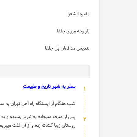
مقبره الشعرا
بازارچه مرزی جلفا
تندیس مدافعان پل جلفا
سفر به شهر تاریخ و طبیعت
1
شب هنگام از ایستگاه راه آهن تهران به س
پس از صرف صبحانه به تبریز رسیده و به
2
روستای زیبا گشت زده و از آن لذت میبریم.