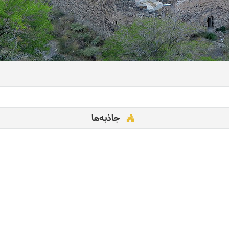
جاذبه‌ها