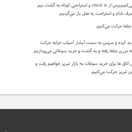
ناهار را میل کرده و به سمت هتل حرکت می‌کنیم،پس از check in و استراحتی کوتاه به گشت نیم
صرف شام و استراحت به هتل باز می‌گردیم.
لفا حرکت می‌کنیم.
زدید کرده و سپس به سمت آبشار آسیاب خرابه حرکت
 مرزی جلفا رفته و به گشت و خرید سوغاتی می‌پردازیم.
تاق ها برای خرید سوغات به بازار تبریز خواهیم رفت و
 تبریز حرکت می‌کنیم.