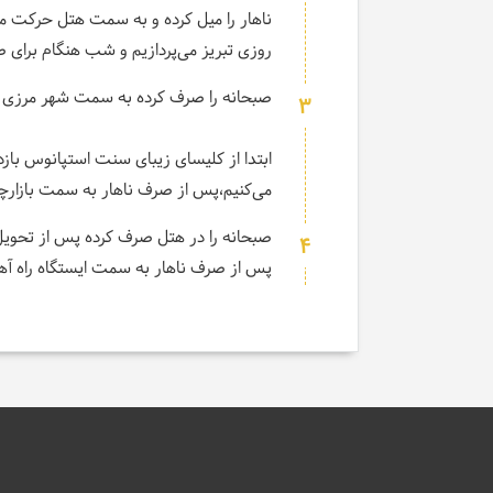
روزی تبریز می‌پردازیم و شب هنگام برای 
صبحانه را صرف کرده به سمت شهر مرزی ج
3
ابتدا از کلیسای زیبای سنت استپانوس با
می‌کنیم،پس از صرف ناهار به سمت بازارچه
صبحانه را در هتل صرف کرده پس از تحویل ا
4
پس از صرف ناهار به سمت ایستگاه راه آهن