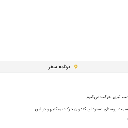
برنامه سفر
مت تبریز حرکت می‌کنیم.
 سمت روستای صخره ای کندوان حرکت میکنیم و در این