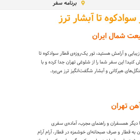
برنامه سفر
 سوادکوه تا آبشار ترز
عت شمال ایران
، زیبایی و آرامش هستید، تور یک‌روزه‌ی قطار سوادکوه تا
 کنید! این سفر شما را از شلوغی تهران جدا کرده و با
گل‌های هیرکانی و آبشار شگفت‌انگیز ترز می‌برد.
آهن تهران
با دیگر همسفران و راهنمای مجرب، آماده‌ی سفری
 به قطار و صرف صبحانه‌ای خوشمزه در قطار، آرام آرام