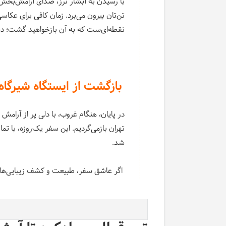
با رسیدن به آبشار ترز، صدای آرامش‌بخش 
تن‌تان بیرون می‌برد. زمان کافی برای عکا
نقطه‌ای‌ست که به آن بازخواهید گشت؛ دس
بازگشت از ایستگاه شیرگاه 
در پایان، هنگام غروب، با دلی پر از آرامش 
تهران بازمی‌گردیم. این سفر یک‌روزه، با تم
شد.
اگر عاشق سفر، طبیعت و کشف زیبایی‌های ک