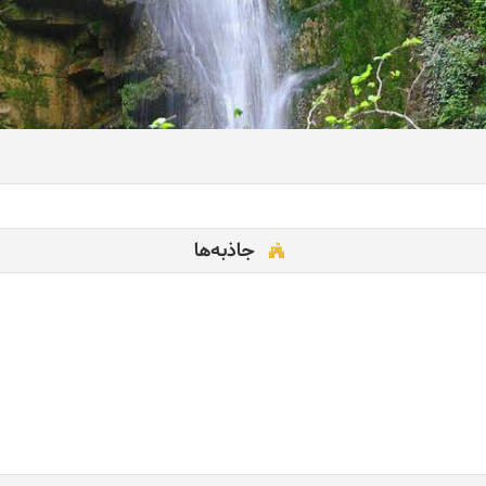
جاذبه‌ها