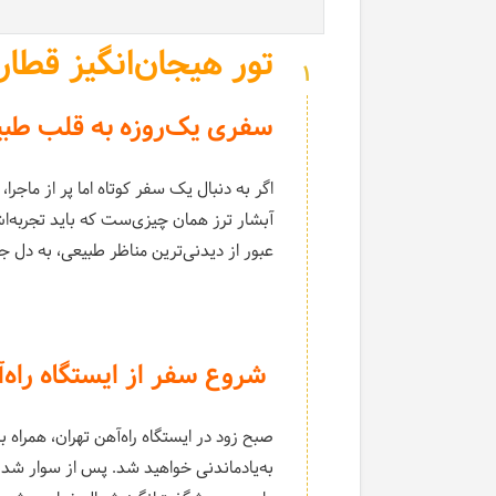
تور هیجان‌انگیز قطار
1
سفری یک‌روزه به قلب طبی
اگر به دنبال یک سفر کوتاه اما پر از ماجرا
آبشار ترز همان چیزی‌ست که باید تجربه‌اش
عبور از دیدنی‌ترین مناظر طبیعی، به دل جن
شروع سفر از ایستگاه راه‌
صبح زود در ایستگاه راه‌آهن تهران، همراه 
به‌یادماندنی خواهید شد. پس از سوار شدن