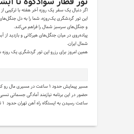
تور قطار سوادکوه تا آبشا
اگر دنبال یک سفر یک روزه آخر هفته با ترکیبی از
و جنگل‌های سرسبز شمال را فراهم می‌کند
.
پیاده‌روی در میان جنگل‌های هیرکانی و بازدید ا
شمال ایران
.
همین امروز برای رزرو این تور گردشگری یک روزه شم
مسیر پیمایش حدود 1 ساعت در مسیری مال رو که در قسمتهایی با شیب نسبتا ملایم و در میان جنگل های هیرکانی میباشد.
حضور در این برنامه نیازمند آمادگی جسمانی نسبی
ساعت رسیدن به ایستگاه راه آهن تهران حدود 1 تا 3 بامداد در حالت عادی سیر قطار میباشد.