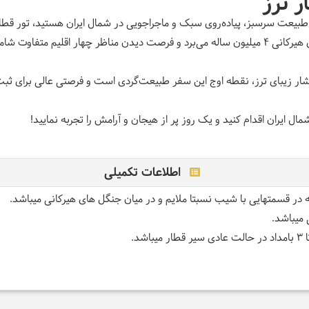
ر ترز
 طبیعت سرسبز، پیاده‌روی سبک و ماجراجویی در شمال ایران هستید، تور قطار
این تور گردشگری یک‌روزه، شما را به دل جنگل‌های هیرکانی ۴ میلیون ساله می‌برد و فرصت دیدن مناظ
ز آبشار زیبای ترز، نقطه اوج این سفر طبیعت‌گردی است و فرصتی عالی برای 
ال ایران اقدام کنید و یک روز پر از هیجان و آرامش را تجربه نمایید
!
اطلاعات تکمیلی
 میباشد.