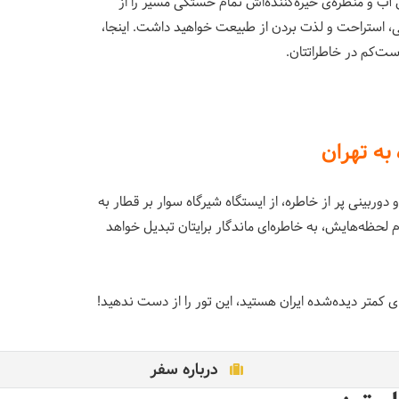
آب و منظره‌ی خیره‌کننده‌اش تمام خستگی مسیر را از
سی، استراحت و لذت بردن از طبیعت خواهید داشت. اینجا،
ت‌کم در خاطراتتان.
به تهران
و دوربینی پر از خاطره، از ایستگاه شیرگاه سوار بر قطار به
ام لحظه‌هایش، به خاطره‌ای ماندگار برایتان تبدیل خواهد
متر دیده‌شده ایران هستید، این تور را از دست ندهید!
درباره سفر