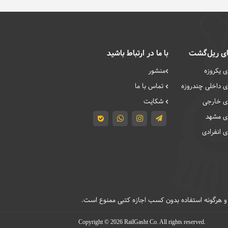
ی ریل‌گشت
با ما در ارتباط باشید
 یکروزه
منشور
 داخلی چند‌روزه
تماس با ما
ی خارجی
شکایت
ی مشهد
 انفرادی
Copyright © 2026 RailGasht Co. All rights reserved.