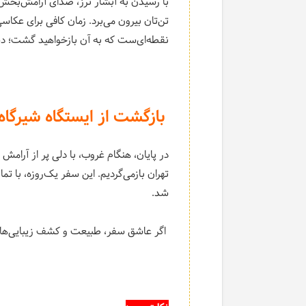
با رسیدن به آبشار ترز، صدای آرامش‌بخش 
تن‌تان بیرون می‌برد. زمان کافی برای عکا
نقطه‌ای‌ست که به آن بازخواهید گشت؛ دس
بازگشت از ایستگاه شیرگاه 
در پایان، هنگام غروب، با دلی پر از آرامش 
تهران بازمی‌گردیم. این سفر یک‌روزه، با تم
شد.
اگر عاشق سفر، طبیعت و کشف زیبایی‌های ک