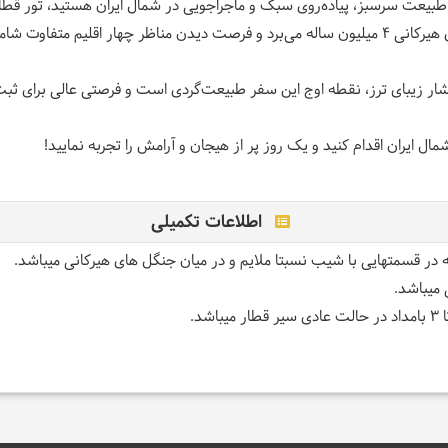
 طبیعت سرسبز، پیاده‌روی سبک و ماجراجویی در شمال ایران هستید، تور قطار
این تور گردشگری یک‌روزه، شما را به دل جنگل‌های هیرکانی ۴ میلیون ساله می‌برد و فرصت دیدن مناظ
ز آبشار زیبای ترز، نقطه اوج این سفر طبیعت‌گردی است و فرصتی عالی برای 
ال ایران اقدام کنید و یک روز پر از هیجان و آرامش را تجربه نمایید
!
اطلاعات تکمیلی
 میباشد.