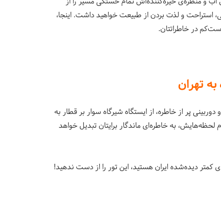
آب و منظره‌ی خیره‌کننده‌اش تمام خستگی مسیر را از
سی، استراحت و لذت بردن از طبیعت خواهید داشت. اینجا،
ت‌کم در خاطراتتان.
به تهران
و دوربینی پر از خاطره، از ایستگاه شیرگاه سوار بر قطار به
ام لحظه‌هایش، به خاطره‌ای ماندگار برایتان تبدیل خواهد
متر دیده‌شده ایران هستید، این تور را از دست ندهید!