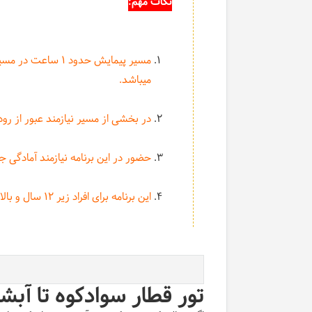
نکات مهم:
مسیر پیمایش حدود 1
میباشد.
در بخشی از مسیر نیازمند عبور از رودخ
حضور در این برنامه نیازمند آمادگی 
این برنامه برای افراد زیر 12 سال و بالای 55 سال توصیه نمیشود.
تور قطار سوادکوه تا آبشا