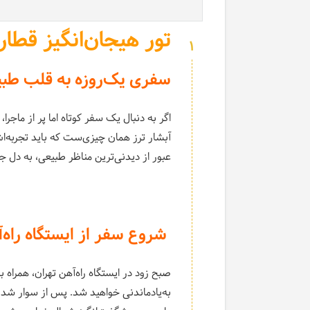
تور هیجان‌انگیز قطار
1
سفری یک‌روزه به قلب طبی
اگر به دنبال یک سفر کوتاه اما پر از ماجرا
آبشار ترز همان چیزی‌ست که باید تجربه‌اش
عبور از دیدنی‌ترین مناظر طبیعی، به دل جن
شروع سفر از ایستگاه راه‌
صبح زود در ایستگاه راه‌آهن تهران، همراه 
به‌یادماندنی خواهید شد. پس از سوار شدن