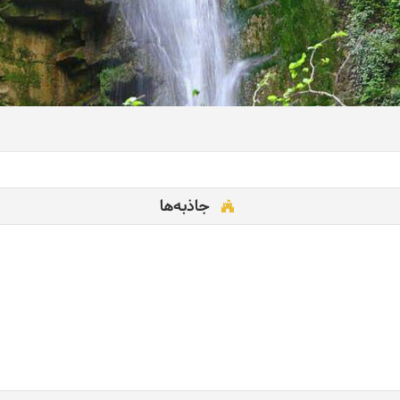
جاذبه‌ها