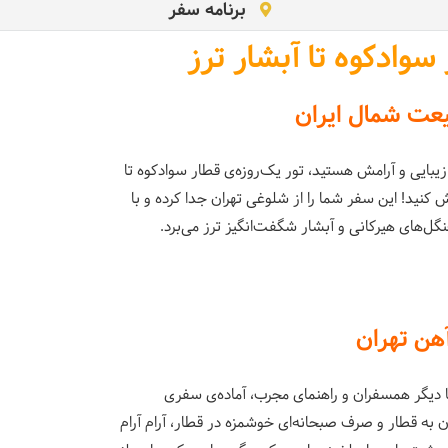
برنامه سفر
 سوادکوه تا آبشار ترز
عت شمال ایران
، زیبایی و آرامش هستید، تور یک‌روزه‌ی قطار سوادکوه تا
 کنید! این سفر شما را از شلوغی تهران جدا کرده و با
گل‌های هیرکانی و آبشار شگفت‌انگیز ترز می‌برد.
آهن تهران
با دیگر همسفران و راهنمای مجرب، آماده‌ی سفری
 به قطار و صرف صبحانه‌ای خوشمزه در قطار، آرام آرام