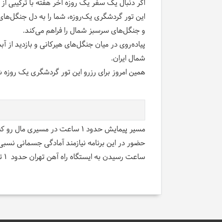
اگر دنبال یک سفر یک روزه آخر هفته با ترکیبی از
و جنگل‌های سرسبز شمال را فراهم می‌کند
.
پیاده‌روی در میان جنگل‌های هیرکانی و بازدید ا
شمال ایران
.
همین امروز برای رزرو این تور گردشگری یک روزه شم
مسیر پیمایش حدود 1 ساعت در مسیری مال رو که در قسمتهایی با شیب نسبتا ملایم و در میان جنگل های هیرکانی میباشد.
حضور در این برنامه نیازمند آمادگی جسمانی نسبی
ساعت رسیدن به ایستگاه راه آهن تهران حدود 1 تا 3 بامداد در حالت عادی سیر قطار میباشد.