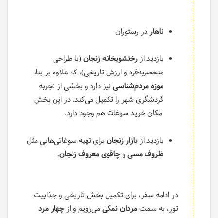
ناهار
در رستوران
بازدید از
رختشویخانه زنجان
(با طراحی
منحصربه‌فرد و ارزش تاریخی)، که علاوه بر بنا،
موزه مردم‌شناسی
نیز دارد و بخشی از تجربه
گردشگری شهر را تکمیل می‌کند. در این بخش
امکان خرید سوغات هم وجود دارد.
بازدید از
بازار زنجان
برای تهیه سوغاتی‌هایی مثل
ظروف مسی
و
چاقوی معروف زنجان
.
در ادامه سفر، برای تکمیل بخش تاریخی و جذابیت
تور، به سمت
مردان نمکی
می‌رویم و از
چهار مرد