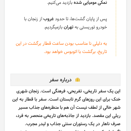
نمکی مومیایی شده
بازدید می‌کنیم.
پس از پایان گشت‌ها، تا حدود
غروب
از زنجان با
خودرو توریستی به
تهران
بازمیگردیم.
به دلیلی نا مناسب بودن ساعت قطار برگشت در این
تاریخ، برگشت با اتوبوس خواهد بود.
درباره سفر
این یک سفر تاریخی، تفریحی، فرهنگی است. زنجان شهری
خنک برای این روزهای گرم تابستان است. سفر با قطار به این
شهر خالی از لطف نیست آن هم با منظره‌های جذاب مسیر
ریلی این مقصد. بازدید از جاذبه‌های تاریخی منحصر به فرد،
صرف ناهار در یک رستوران سنتی جذاب و لیدر مجرب.