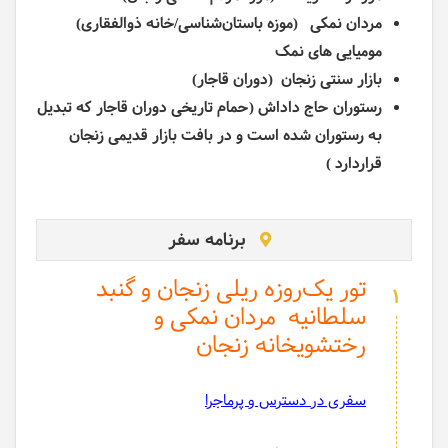
مردان نمکی (موزه باستان‌شناسی/خانه ذوالفقاری)
مومیایی های نمک
بازار سنتی زنجان (دوران قاجار)
رستوران حاج داداش (حمام تاریخی دوران قاجار که تبدیل
به رستوران شده است و در بافت بازار قدیمی زنجان
قراردارد )
برنامه سفر
تور یک‌روزه ریلی زنجان و گنبد
1
سلطانیه ‌ مردان نمکی و
رختشویخانه زنجان
سفری در دسترس و پرماجرا