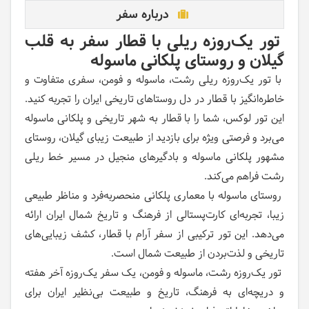
درباره سفر
تور یک‌روزه ریلی با قطار‌ سفر به قلب
گیلان و روستای پلکانی ماسوله
با تور یک‌روزه ریلی رشت، ماسوله و فومن، سفری متفاوت و
خاطره‌انگیز با قطار در دل روستاهای تاریخی ایران را تجربه کنید.
این تور لوکس، شما را با قطار به شهر تاریخی و پلکانی ماسوله
می‌برد و فرصتی ویژه برای بازدید از طبیعت زیبای گیلان، روستای
مشهور پلکانی ماسوله و بادگیرهای منجیل در مسیر خط ریلی
رشت فراهم می‌کند.
روستای ماسوله با معماری پلکانی منحصربه‌فرد و مناظر طبیعی
زیبا، تجربه‌ای کارت‌پستالی از فرهنگ و تاریخ شمال ایران ارائه
می‌دهد. این تور ترکیبی از سفر آرام با قطار، کشف زیبایی‌های
تاریخی و لذت‌بردن از طبیعت شمال است.
تور یک‌روزه رشت، ماسوله و فومن، یک سفر یک‌روزه آخر هفته
و دریچه‌ای به فرهنگ، تاریخ و طبیعت بی‌نظیر ایران برای