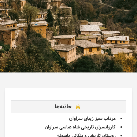
جاذبه‌ها
مرداب سبز زیبای سراوان
کاروانسرای تاریخی شاه عباسی سراوان
روستای تاریخی و پلکانی ماسوله