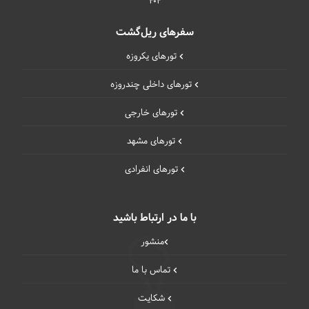
404
سفرهای ریل‌گشت
تورهای یکروزه
تورهای داخلی چند‌روزه
تورهای خارجی
تورهای مشهد
تورهای انفرادی
با ما در ارتباط باشید
منشور
تماس با ما
شکایت