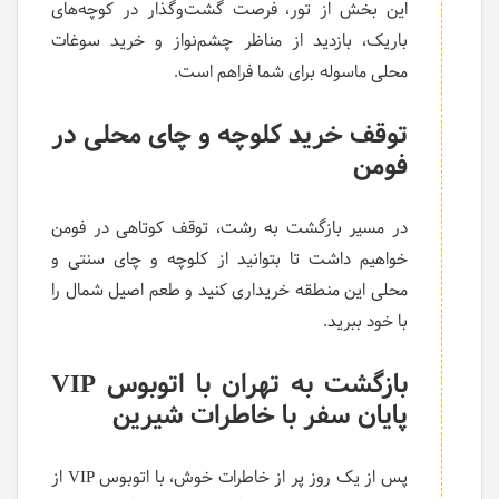
این بخش از تور، فرصت گشت‌وگذار در کوچه‌های
باریک، بازدید از مناظر چشم‌نواز و خرید سوغات
محلی ماسوله برای شما فراهم است.
توقف خرید کلوچه و چای محلی در
فومن
در مسیر بازگشت به رشت، توقف کوتاهی در فومن
خواهیم داشت تا بتوانید از کلوچه و چای سنتی و
محلی این منطقه خریداری کنید و طعم اصیل شمال را
با خود ببرید.
بازگشت به تهران با اتوبوس
VIP
پایان سفر با خاطرات شیرین
پس از یک روز پر از خاطرات خوش، با اتوبوس VIP از