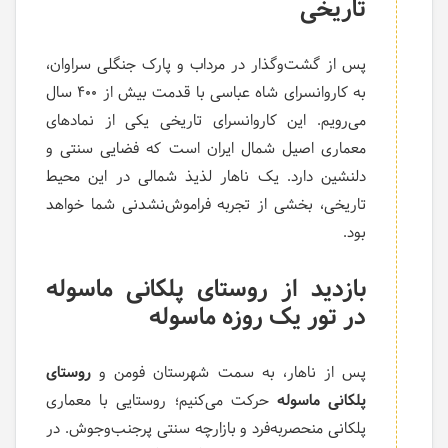
تاریخی
پس از گشت‌وگذار در مرداب و پارک جنگلی سراوان،
به کاروانسرای شاه عباسی با قدمت بیش از ۴۰۰ سال
می‌رویم. این کاروانسرای تاریخی یکی از نمادهای
معماری اصیل شمال ایران است که فضایی سنتی و
دلنشین دارد. یک ناهار لذیذ شمالی در این محیط
تاریخی، بخشی از تجربه فراموش‌نشدنی شما خواهد
بود.
بازدید از روستای پلکانی ماسوله
در تور یک روزه ماسوله
پس از ناهار، به سمت شهرستان فومن و
روستای
پلکانی ماسوله
حرکت می‌کنیم؛ روستایی با معماری
پلکانی منحصربه‌فرد و بازارچه سنتی پرجنب‌وجوش. در