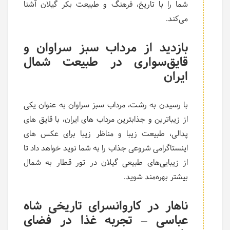
شما را با تاریخ، فرهنگ و طبیعت بکر گیلان آشنا
می‌کند.
بازدید از مرداب سبز سراوان و
قایق‌سواری در طبیعت شمال
ایران
با رسیدن به رشت، مرداب سبز سراوان به عنوان یکی
از زیباترین و جذابترین مرداب های ایران، با قایق های
پدالی، طبیعت زیبا و مناظر زیبا برای عکس های
اینستاگرامی شروعی جذاب را به شما نوید خواهد داد تا
از زیبایی‌های طبیعی گیلان در تور قطار به شمال
بیشتر بهره‌مند شوید.
ناهار در کاروانسرای تاریخی شاه
عباسی – تجربه غذا در فضای