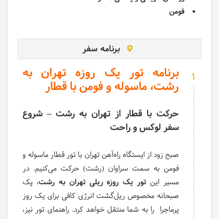
فومن
برنامه سفر
برنامه تور یک روزه تهران به
1
رشت، ماسوله و فومن با قطار
حرکت با قطار از تهران به رشت – شروع
سفر لوکس و راحت
صبح زود از ایستگاه راه‌آهن تهران با تور قطار ماسوله و
فومن به سمت سراوان (رشت) حرکت می‌کنیم. در
مسیر این
تور یک روزه ریلی تهران به رشت
، پک
صبحانه مخصوص ریل‌گشت انرژی کافی برای یک روز
پرماجرا را به شما منتقل خواهد کرد. راهنمای تور نیز،