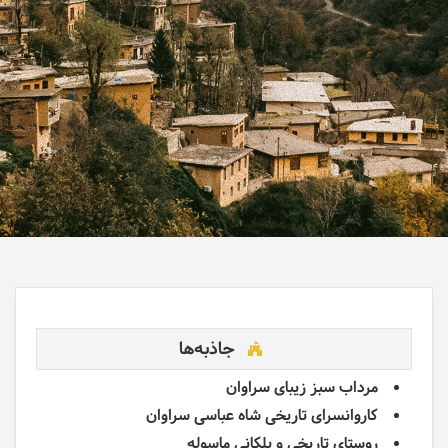
جاذبه‌ها
مرداب سبز زیبای سراوان
کاروانسرای تاریخی شاه عباسی سراوان
روستای تاریخی و پلکانی ماسوله