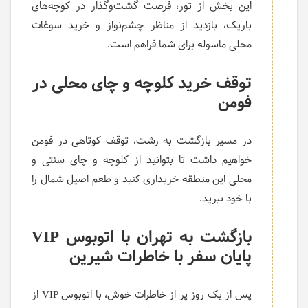
این بخش از تور، فرصت گشت‌وگذار در کوچه‌های
باریک، بازدید از مناظر چشم‌نواز و خرید سوغات
محلی ماسوله برای شما فراهم است.
توقف خرید کلوچه و چای محلی در
فومن
در مسیر بازگشت به رشت، توقف کوتاهی در فومن
خواهیم داشت تا بتوانید از کلوچه و چای سنتی و
محلی این منطقه خریداری کنید و طعم اصیل شمال را
با خود ببرید.
بازگشت به تهران با اتوبوس
VIP
پایان سفر با خاطرات شیرین
پس از یک روز پر از خاطرات خوش، با اتوبوس VIP از