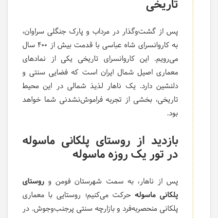
تاریخی
پس از گشت‌وگذار در مرداب و پارک جنگلی سراوان،
به کاروانسرای شاه عباسی با قدمت بیش از ۴۰۰ سال
می‌رویم. این کاروانسرای تاریخی یکی از نمادهای
معماری اصیل شمال ایران است که فضایی سنتی و
دلنشین دارد. یک ناهار لذیذ شمالی در این محیط
تاریخی، بخشی از تجربه فراموش‌نشدنی شما خواهد
بود.
بازدید از روستای پلکانی ماسوله
در تور یک روزه ماسوله
پس از ناهار، به سمت شهرستان فومن و
روستای
پلکانی ماسوله
حرکت می‌کنیم؛ روستایی با معماری
پلکانی منحصربه‌فرد و بازارچه سنتی پرجنب‌وجوش. در