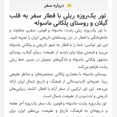
درباره سفر
تور یک‌روزه ریلی با قطار‌ سفر به قلب
گیلان و روستای پلکانی ماسوله
با تور یک‌روزه ریلی رشت، ماسوله و فومن، سفری متفاوت و
خاطره‌انگیز با قطار در دل روستاهای تاریخی ایران را تجربه کنید.
این تور لوکس، شما را با قطار به شهر تاریخی و پلکانی ماسوله
می‌برد و فرصتی ویژه برای بازدید از طبیعت زیبای گیلان، روستای
مشهور پلکانی ماسوله و بادگیرهای منجیل در مسیر خط ریلی
رشت فراهم می‌کند.
روستای ماسوله با معماری پلکانی منحصربه‌فرد و مناظر طبیعی
زیبا، تجربه‌ای کارت‌پستالی از فرهنگ و تاریخ شمال ایران ارائه
می‌دهد. این تور ترکیبی از سفر آرام با قطار، کشف زیبایی‌های
تاریخی و لذت‌بردن از طبیعت شمال است.
تور یک‌روزه رشت، ماسوله و فومن، یک سفر یک‌روزه آخر هفته
و دریچه‌ای به فرهنگ، تاریخ و طبیعت بی‌نظیر ایران برای