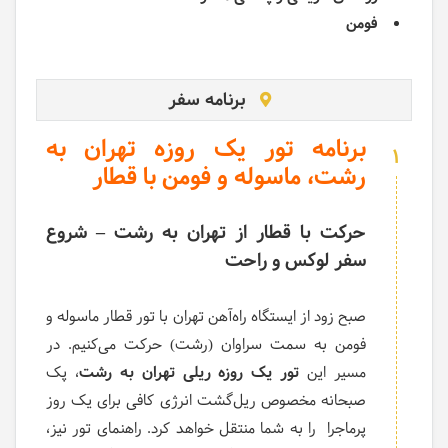
فومن
برنامه سفر
برنامه تور یک روزه تهران به
1
رشت، ماسوله و فومن با قطار
حرکت با قطار از تهران به رشت – شروع
سفر لوکس و راحت
صبح زود از ایستگاه راه‌آهن تهران با تور قطار ماسوله و
فومن به سمت سراوان (رشت) حرکت می‌کنیم. در
مسیر این
تور یک روزه ریلی تهران به رشت
، پک
صبحانه مخصوص ریل‌گشت انرژی کافی برای یک روز
پرماجرا را به شما منتقل خواهد کرد. راهنمای تور نیز،