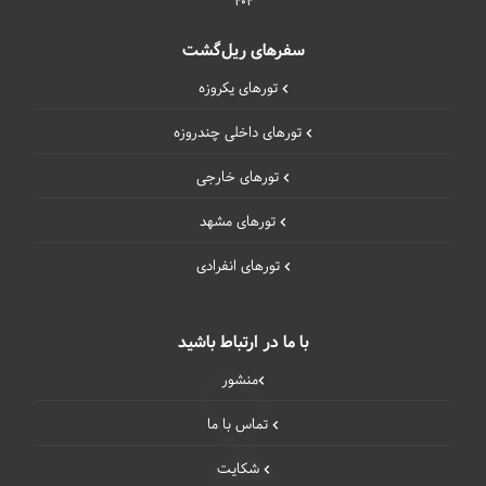
404
سفرهای ریل‌گشت
تورهای یکروزه
تورهای داخلی چند‌روزه
تورهای خارجی
تورهای مشهد
تورهای انفرادی
با ما در ارتباط باشید
منشور
تماس با ما
شکایت