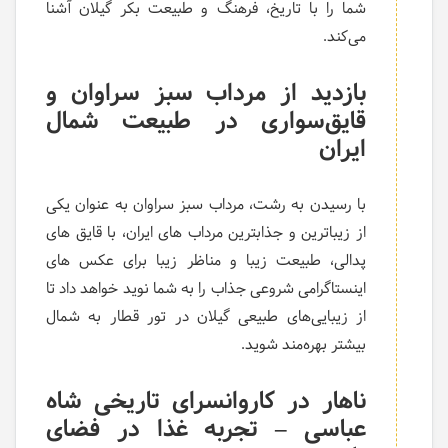
شما را با تاریخ، فرهنگ و طبیعت بکر گیلان آشنا
می‌کند.
بازدید از مرداب سبز سراوان و
قایق‌سواری در طبیعت شمال
ایران
با رسیدن به رشت، مرداب سبز سراوان به عنوان یکی
از زیباترین و جذابترین مرداب های ایران، با قایق های
پدالی، طبیعت زیبا و مناظر زیبا برای عکس های
اینستاگرامی شروعی جذاب را به شما نوید خواهد داد تا
از زیبایی‌های طبیعی گیلان در تور قطار به شمال
بیشتر بهره‌مند شوید.
ناهار در کاروانسرای تاریخی شاه
عباسی – تجربه غذا در فضای