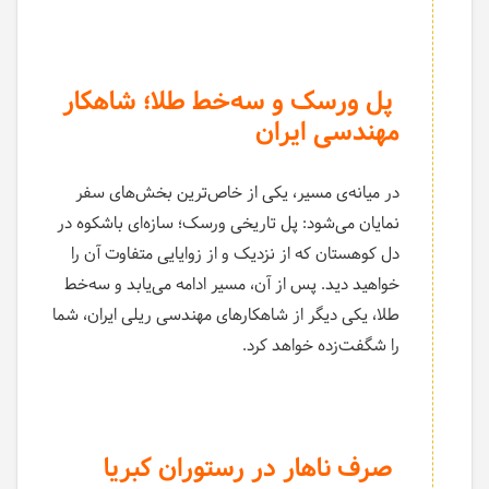
پل ورسک و سه‌خط طلا؛ شاهکار
مهندسی ایران
در میانه‌ی مسیر، یکی از خاص‌ترین بخش‌های سفر
نمایان می‌شود: پل تاریخی ورسک؛ سازه‌ای باشکوه در
دل کوهستان که از نزدیک و از زوایایی متفاوت آن را
خواهید دید. پس از آن، مسیر ادامه می‌یابد و سه‌خط
طلا، یکی دیگر از شاهکارهای مهندسی ریلی ایران، شما
را شگفت‌زده خواهد کرد.
صرف ناهار در رستوران کبریا