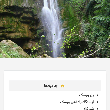
جاذبه‌ها
پل ورسک
ایستگاه راه آهن ورسک
شیرگاه