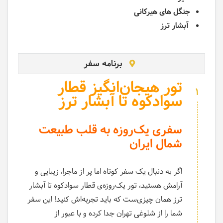
جنگل های هیرکانی
آبشار ترز
برنامه سفر
تور هیجان‌انگیز قطار
1
سوادکوه تا آبشار ترز
سفری یک‌روزه به قلب طبیعت
شمال ایران
اگر به دنبال یک سفر کوتاه اما پر از ماجرا، زیبایی و
آرامش هستید، تور یک‌روزه‌ی قطار سوادکوه تا آبشار
ترز همان چیزی‌ست که باید تجربه‌اش کنید! این سفر
شما را از شلوغی تهران جدا کرده و با عبور از