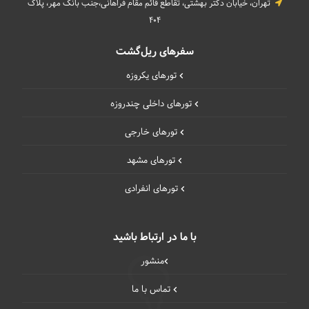
تهران، خیابان دکتر بهشتی، تقاطع قائم مقام فراهانی،جنب بانک مهر، پلاک
404
سفرهای ریل‌گشت
تورهای یکروزه
تورهای داخلی چند‌روزه
تورهای خارجی
تورهای مشهد
تورهای انفرادی
با ما در ارتباط باشید
منشور
تماس با ما