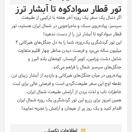
تور قطار سوادکوه تا آبشار ترز
اگر دنبال یک سفر یک روزه آخر هفته با ترکیبی از طبیعت
سرسبز، پیاده‌روی سبک و ماجراجویی در شمال ایران هستید، تور
قطار سوادکوه تا آبشار ترز را از دست ندهید
!
این تور گردشگری یک‌روزه، شما را به دل جنگل‌های هیرکانی ۴
میلیون ساله می‌برد و فرصت دیدن مناظر چهار اقلیم متفاوت
شامل دشت ورامین، کویر گرمسار، کوه‌های بلند البرز و
جنگل‌های سرسبز شمال را فراهم می‌کند
.
پیاده‌روی در میان جنگل‌های هیرکانی و بازدید از آبشار زیبای ترز،
نقطه اوج این سفر طبیعت‌گردی است و فرصتی عالی برای ثبت
خاطرات ناب و لذت بردن از آرامش طبیعت شمال ایران
.
همین امروز برای رزرو این تور گردشگری یک روزه شمال ایران
اقدام کنید و یک روز پر از هیجان و آرامش را تجربه نمایید
!
اطلاعات تکمیلی