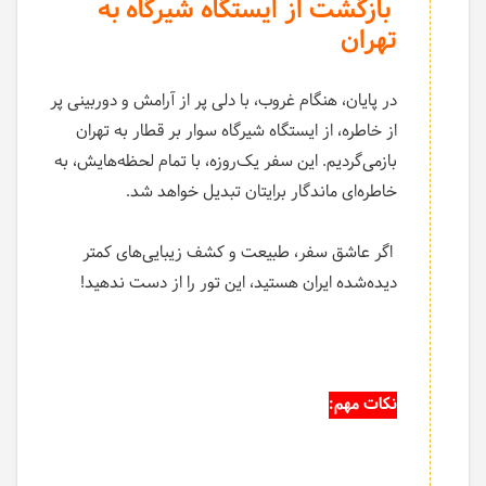
بازگشت از ایستگاه شیرگاه به
تهران
در پایان، هنگام غروب، با دلی پر از آرامش و دوربینی پر
از خاطره، از ایستگاه شیرگاه سوار بر قطار به تهران
بازمی‌گردیم. این سفر یک‌روزه، با تمام لحظه‌هایش، به
خاطره‌ای ماندگار برایتان تبدیل خواهد شد.
اگر عاشق سفر، طبیعت و کشف زیبایی‌های کمتر
دیده‌شده ایران هستید، این تور را از دست ندهید!
نکات مهم: