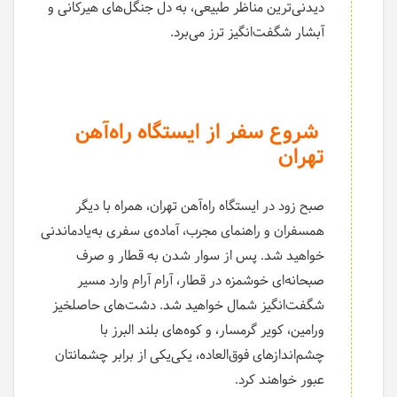
دیدنی‌ترین مناظر طبیعی، به دل جنگل‌های هیرکانی و
آبشار شگفت‌انگیز ترز می‌برد.
شروع سفر از ایستگاه راه‌آهن
تهران
صبح زود در ایستگاه راه‌آهن تهران، همراه با دیگر
همسفران و راهنمای مجرب، آماده‌ی سفری به‌یادماندنی
خواهید شد. پس از سوار شدن به قطار و صرف
صبحانه‌ای خوشمزه در قطار، آرام آرام وارد مسیر
شگفت‌انگیز شمال خواهید شد. دشت‌های حاصلخیز
ورامین، کویر گرمسار، و کوه‌های بلند البرز با
چشم‌اندازهای فوق‌العاده، یکی‌یکی از برابر چشمانتان
عبور خواهند کرد.