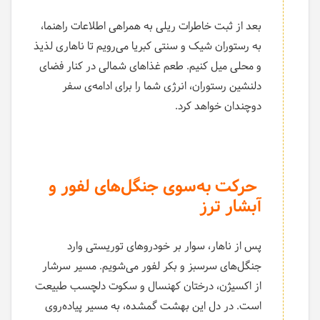
بعد از ثبت خاطرات ریلی به همراهی اطلاعات راهنما،
به رستوران شیک و سنتی کبریا می‌رویم تا ناهاری لذیذ
و محلی میل کنیم. طعم غذاهای شمالی در کنار فضای
دلنشین رستوران، انرژی شما را برای ادامه‌ی سفر
دوچندان خواهد کرد.
حرکت به‌سوی جنگل‌های لفور و
آبشار ترز
پس از ناهار، سوار بر خودروهای توریستی وارد
جنگل‌های سرسبز و بکر لفور می‌شویم. مسیر سرشار
از اکسیژن، درختان کهنسال و سکوت دلچسب طبیعت
است. در دل این بهشت گمشده، به مسیر پیاده‌روی