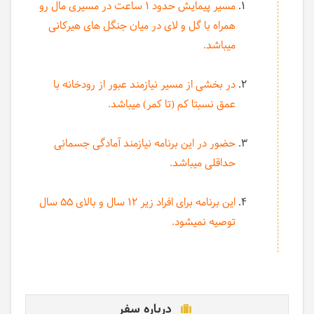
مسیر پیمایش حدود 1 ساعت در مسیری مال رو
همراه با گل و لای در میان جنگل های هیرکانی
میباشد.
در بخشی از مسیر نیازمند عبور از رودخانه با
عمق نسبتا کم (تا کمر) میباشد.
حضور در این برنامه نیازمند آمادگی جسمانی
حداقلی میباشد.
این برنامه برای افراد زیر 12 سال و بالای 55 سال
توصیه نمیشود.
درباره سفر