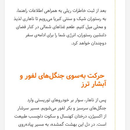
بعد از ثبت خاطرات ریلی به همراهی اطلاعات راهنما،
به رستوران شیک و سنتی کبریا می‌رویم تا ناهاری لذیذ
و محلی میل کنیم. طعم غذاهای شمالی در کنار فضای
دلنشین رستوران، انرژی شما را برای ادامه‌ی سفر
دوچندان خواهد کرد.
حرکت به‌سوی جنگل‌های لفور و
آبشار ترز
پس از ناهار، سوار بر خودروهای توریستی وارد
جنگل‌های سرسبز و بکر لفور می‌شویم. مسیر سرشار
از اکسیژن، درختان کهنسال و سکوت دلچسب طبیعت
است. در دل این بهشت گمشده، به مسیر پیاده‌روی