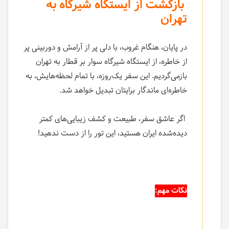
بازگشت از ایستگاه شیرگاه به
تهران
در پایان، هنگام غروب، با دلی پر از آرامش و دوربینی پر
از خاطره، از ایستگاه شیرگاه سوار بر قطار به تهران
بازمی‌گردیم. این سفر یک‌روزه، با تمام لحظه‌هایش، به
خاطره‌ای ماندگار برایتان تبدیل خواهد شد.
اگر عاشق سفر، طبیعت و کشف زیبایی‌های کمتر
دیده‌شده ایران هستید، این تور را از دست ندهید!
نکات مهم: