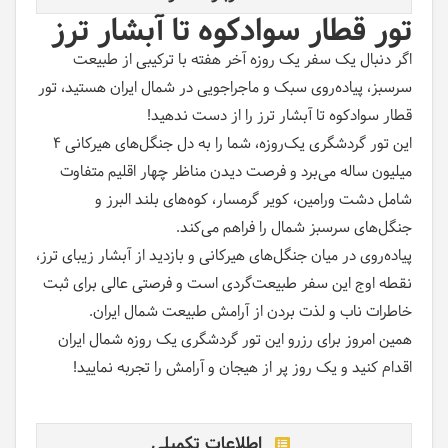
تور قطار سوادکوه تا آبشار ترز
اگر دنبال یک سفر یک روزه آخر هفته با ترکیبی از طبیعت
سرسبز، پیاده‌روی سبک و ماجراجویی در شمال ایران هستید، تور
قطار سوادکوه تا آبشار ترز را از دست ندهید
!
این تور گردشگری یک‌روزه، شما را به دل جنگل‌های هیرکانی ۴
میلیون ساله می‌برد و فرصت دیدن مناظر چهار اقلیم متفاوت
شامل دشت ورامین، کویر گرمسار، کوه‌های بلند البرز و
جنگل‌های سرسبز شمال را فراهم می‌کند
.
پیاده‌روی در میان جنگل‌های هیرکانی و بازدید از آبشار زیبای ترز،
نقطه اوج این سفر طبیعت‌گردی است و فرصتی عالی برای ثبت
خاطرات ناب و لذت بردن از آرامش طبیعت شمال ایران
.
همین امروز برای رزرو این تور گردشگری یک روزه شمال ایران
اقدام کنید و یک روز پر از هیجان و آرامش را تجربه نمایید
!
اطلاعات تکمیلی