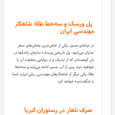
پل ورسک و سه‌خط طلا؛ شاهکار
مهندسی ایران
در میانه‌ی مسیر، یکی از خاص‌ترین بخش‌های سفر
نمایان می‌شود: پل تاریخی ورسک؛ سازه‌ای باشکوه در
دل کوهستان که از نزدیک و از زوایایی متفاوت آن را
خواهید دید. پس از آن، مسیر ادامه می‌یابد و سه‌خط
طلا، یکی دیگر از شاهکارهای مهندسی ریلی ایران، شما
را شگفت‌زده خواهد کرد.
صرف ناهار در رستوران کبریا