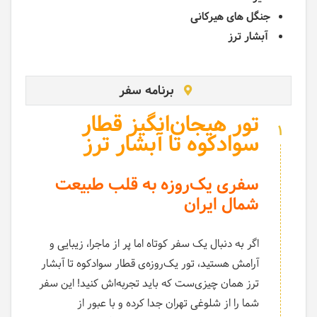
جنگل های هیرکانی
آبشار ترز
برنامه سفر
تور هیجان‌انگیز قطار
1
سوادکوه تا آبشار ترز
سفری یک‌روزه به قلب طبیعت
شمال ایران
اگر به دنبال یک سفر کوتاه اما پر از ماجرا، زیبایی و
آرامش هستید، تور یک‌روزه‌ی قطار سوادکوه تا آبشار
ترز همان چیزی‌ست که باید تجربه‌اش کنید! این سفر
شما را از شلوغی تهران جدا کرده و با عبور از