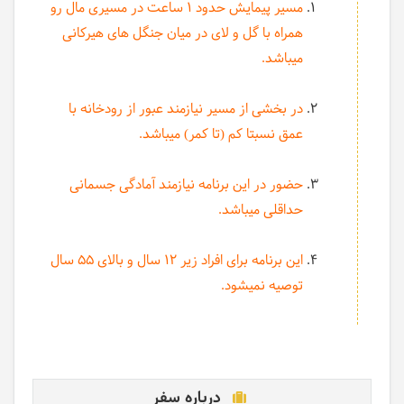
مسیر پیمایش حدود 1 ساعت در مسیری مال رو
همراه با گل و لای در میان جنگل های هیرکانی
میباشد.
در بخشی از مسیر نیازمند عبور از رودخانه با
عمق نسبتا کم (تا کمر) میباشد.
حضور در این برنامه نیازمند آمادگی جسمانی
حداقلی میباشد.
این برنامه برای افراد زیر 12 سال و بالای 55 سال
توصیه نمیشود.
درباره سفر