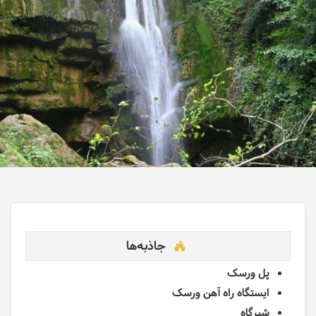
جاذبه‌ها
پل ورسک
ایستگاه راه آهن ورسک
شیرگاه