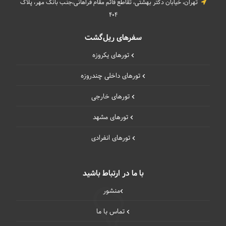
تهران، خیابان دکتر بهشتی، تقاطع قائم مقام فراهانی،جنب بانک مهر، پلاک
404
سفرهای ریل‌گشت
تورهای یکروزه
تورهای داخلی چند‌روزه
تورهای خارجی
تورهای مشهد
تورهای انفرادی
با ما در ارتباط باشید
منشور
تماس با ما