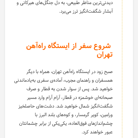
دیدنی‌ترین مناظر طبیعی، به دل جنگل‌های هیرکانی و
آبشار شگفت‌انگیز ترز می‌برد.
شروع سفر از ایستگاه راه‌آهن
تهران
صبح زود در ایستگاه راه‌آهن تهران، همراه با دیگر
همسفران و راهنمای مجرب، آماده‌ی سفری به‌یادماندنی
خواهید شد. پس از سوار شدن به قطار و صرف
صبحانه‌ای خوشمزه در قطار، آرام آرام وارد مسیر
شگفت‌انگیز شمال خواهید شد. دشت‌های حاصلخیز
ورامین، کویر گرمسار، و کوه‌های بلند البرز با
چشم‌اندازهای فوق‌العاده، یکی‌یکی از برابر چشمانتان
عبور خواهند کرد.