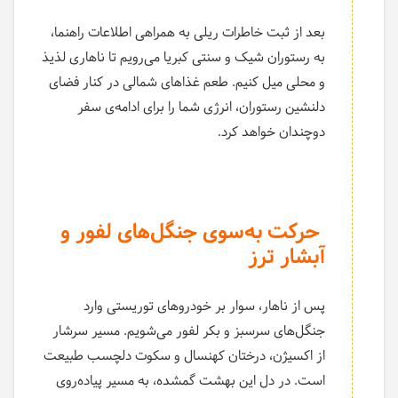
بعد از ثبت خاطرات ریلی به همراهی اطلاعات راهنما،
به رستوران شیک و سنتی کبریا می‌رویم تا ناهاری لذیذ
و محلی میل کنیم. طعم غذاهای شمالی در کنار فضای
دلنشین رستوران، انرژی شما را برای ادامه‌ی سفر
دوچندان خواهد کرد.
حرکت به‌سوی جنگل‌های لفور و
آبشار ترز
پس از ناهار، سوار بر خودروهای توریستی وارد
جنگل‌های سرسبز و بکر لفور می‌شویم. مسیر سرشار
از اکسیژن، درختان کهنسال و سکوت دلچسب طبیعت
است. در دل این بهشت گمشده، به مسیر پیاده‌روی