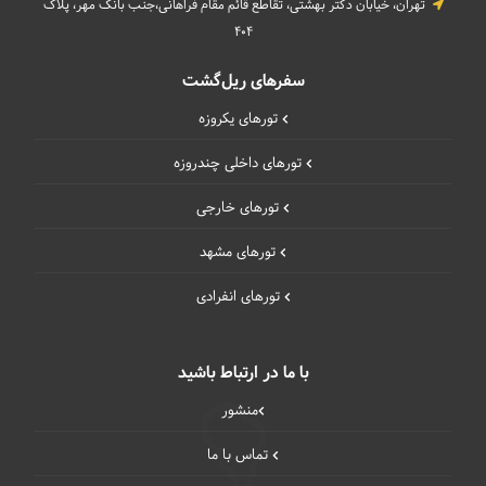
تهران، خیابان دکتر بهشتی، تقاطع قائم مقام فراهانی،جنب بانک مهر، پلاک
404
سفرهای ریل‌گشت
تورهای یکروزه
تورهای داخلی چند‌روزه
تورهای خارجی
تورهای مشهد
تورهای انفرادی
با ما در ارتباط باشید
منشور
تماس با ما