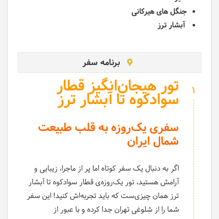
جنگل های هیرکانی
آبشار ترز
برنامه سفر
تور هیجان‌انگیز قطار
1
سوادکوه تا آبشار ترز
سفری یک‌روزه به قلب طبیعت
شمال ایران
اگر به دنبال یک سفر کوتاه اما پر از ماجرا، زیبایی و
آرامش هستید، تور یک‌روزه‌ی قطار سوادکوه تا آبشار
ترز همان چیزی‌ست که باید تجربه‌اش کنید! این سفر
شما را از شلوغی تهران جدا کرده و با عبور از