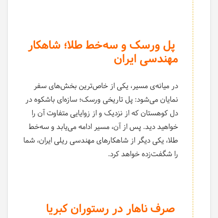
پل ورسک و سه‌خط طلا؛ شاهکار
مهندسی ایران
در میانه‌ی مسیر، یکی از خاص‌ترین بخش‌های سفر
نمایان می‌شود: پل تاریخی ورسک؛ سازه‌ای باشکوه در
دل کوهستان که از نزدیک و از زوایایی متفاوت آن را
خواهید دید. پس از آن، مسیر ادامه می‌یابد و سه‌خط
طلا، یکی دیگر از شاهکارهای مهندسی ریلی ایران، شما
را شگفت‌زده خواهد کرد.
صرف ناهار در رستوران کبریا