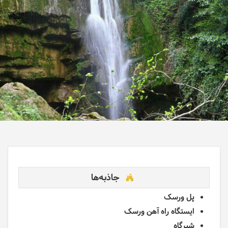
جاذبه‌ها
پل ورسک
ایستگاه راه آهن ورسک
شیرگاه