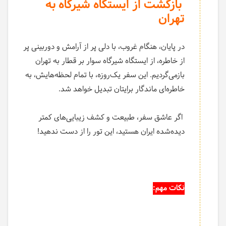
بازگشت از ایستگاه شیرگاه به
تهران
در پایان، هنگام غروب، با دلی پر از آرامش و دوربینی پر
از خاطره، از ایستگاه شیرگاه سوار بر قطار به تهران
بازمی‌گردیم. این سفر یک‌روزه، با تمام لحظه‌هایش، به
خاطره‌ای ماندگار برایتان تبدیل خواهد شد.
اگر عاشق سفر، طبیعت و کشف زیبایی‌های کمتر
دیده‌شده ایران هستید، این تور را از دست ندهید!
نکات مهم: