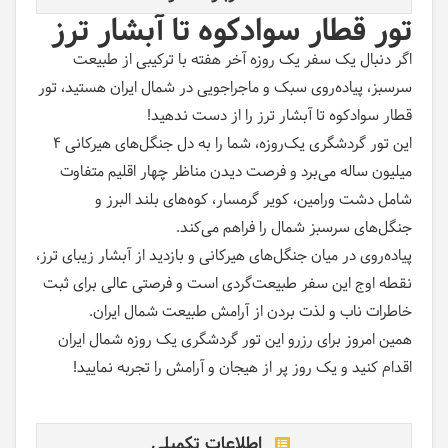
تور قطار سوادکوه تا آبشار ترز
اگر دنبال یک سفر یک روزه آخر هفته با ترکیبی از طبیعت
سرسبز، پیاده‌روی سبک و ماجراجویی در شمال ایران هستید، تور
قطار سوادکوه تا آبشار ترز را از دست ندهید
!
این تور گردشگری یک‌روزه، شما را به دل جنگل‌های هیرکانی ۴
میلیون ساله می‌برد و فرصت دیدن مناظر چهار اقلیم متفاوت
شامل دشت ورامین، کویر گرمسار، کوه‌های بلند البرز و
جنگل‌های سرسبز شمال را فراهم می‌کند
.
پیاده‌روی در میان جنگل‌های هیرکانی و بازدید از آبشار زیبای ترز،
نقطه اوج این سفر طبیعت‌گردی است و فرصتی عالی برای ثبت
خاطرات ناب و لذت بردن از آرامش طبیعت شمال ایران
.
همین امروز برای رزرو این تور گردشگری یک روزه شمال ایران
اقدام کنید و یک روز پر از هیجان و آرامش را تجربه نمایید
!
اطلاعات تکمیلی