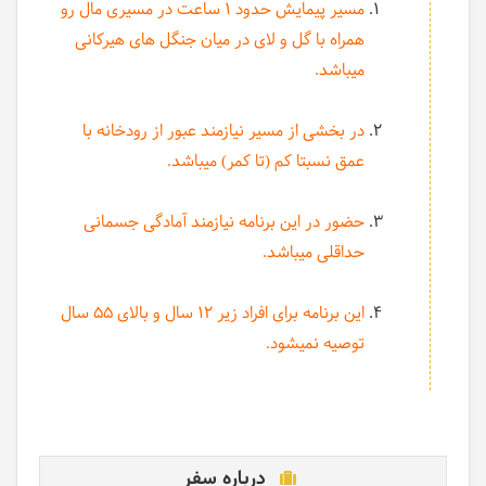
مسیر پیمایش حدود 1 ساعت در مسیری مال رو
همراه با گل و لای در میان جنگل های هیرکانی
میباشد.
در بخشی از مسیر نیازمند عبور از رودخانه با
عمق نسبتا کم (تا کمر) میباشد.
حضور در این برنامه نیازمند آمادگی جسمانی
حداقلی میباشد.
این برنامه برای افراد زیر 12 سال و بالای 55 سال
توصیه نمیشود.
درباره سفر