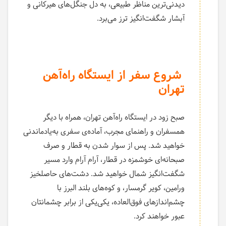
دیدنی‌ترین مناظر طبیعی، به دل جنگل‌های هیرکانی و
آبشار شگفت‌انگیز ترز می‌برد.
شروع سفر از ایستگاه راه‌آهن
تهران
صبح زود در ایستگاه راه‌آهن تهران، همراه با دیگر
همسفران و راهنمای مجرب، آماده‌ی سفری به‌یادماندنی
خواهید شد. پس از سوار شدن به قطار و صرف
صبحانه‌ای خوشمزه در قطار، آرام آرام وارد مسیر
شگفت‌انگیز شمال خواهید شد. دشت‌های حاصلخیز
ورامین، کویر گرمسار، و کوه‌های بلند البرز با
چشم‌اندازهای فوق‌العاده، یکی‌یکی از برابر چشمانتان
عبور خواهند کرد.